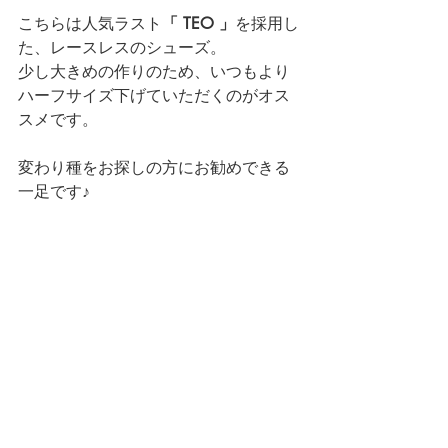
こちらは人気ラスト
「 TEO 」
を採用し
た、レースレスのシューズ。
少し大きめの作りのため、いつもより
ハーフサイズ下げていただくのがオス
スメです。
変わり種をお探しの方にお勧めできる
一足です♪