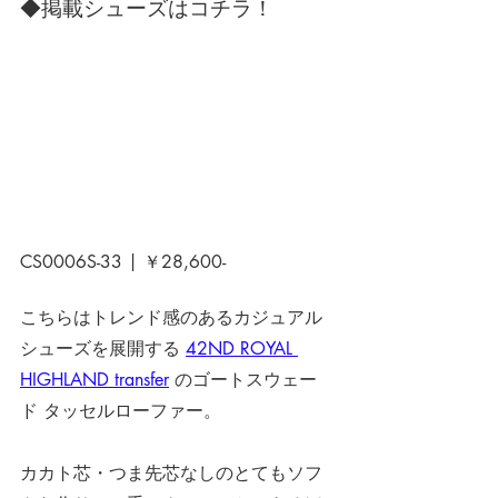
◆掲載シューズはコチラ！
CS0006S-33 | ￥28,600-
こちらはトレンド感のあるカジュアル
シューズを展開する 
42ND ROYAL 
HIGHLAND transfer
のゴートスウェー
ド タッセルローファー。
カカト芯・つま先芯なしのとてもソフ