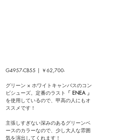
G4957-CB55 | ￥62,700-
グリーン × ホワイトキャンバスのコン
ビシューズ。定番のラスト
「 ENEA 」
を使用しているので、甲高の人にもオ
ススメです！
主張しすぎない深みのあるグリーンベ
ースのカラーなので、少し大人な雰囲
気を演出してくれます！