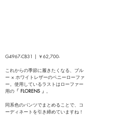
G4967-CB31 
| ￥62,700-
これからの季節に履きたくなる、ブル
ー × ホワイトレザーのペニーローファ
ー。使用しているラストはローファー
用の
「 FLORENS 」
。
同系色のパンツでまとめることで、コ
ーディネートを引き締めていますね！