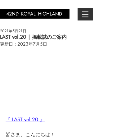
2021年5月21日
LAST vol.20 | 掲載誌のご案内
更新日：
2023年7月5日
『 LAST vol.20 』
皆さま、こんにちは！