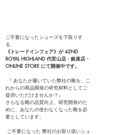
ご不要になったシューズを下取りす
る、
《トレードインフェア》が 42ND 
ROYAL HIGHLAND 代官山店・銀座店・
ONLINE STORE
 にて開催中です。
 『 あなたが履いていた弊社の靴を、こ
れからの商品開発の研究材料としてご
提供いただけませんか？』
さらなる靴の品質向上、研究開発のた
めに、あなたの使わなくなった靴を必
要としています。
 ご不要になった 弊社のお取り扱いシュ