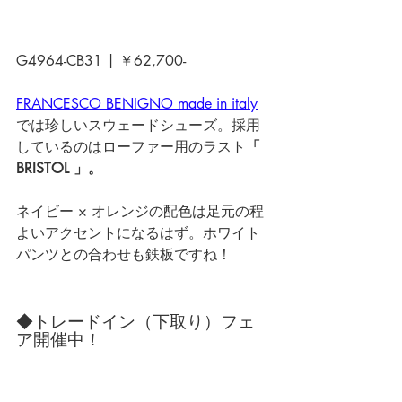
G4964-CB31 | ￥62,700-
FRANCESCO BENIGNO made in italy
では珍しいスウェードシューズ。
採用
しているのはローファー用のラスト
「 
BRISTOL 」。
ネイビー × オレンジの配色は足元の程
よいアクセントになるはず。ホワイト
パンツとの合わせも鉄板ですね！
◆トレードイン（下取り）フェ
ア開催中！