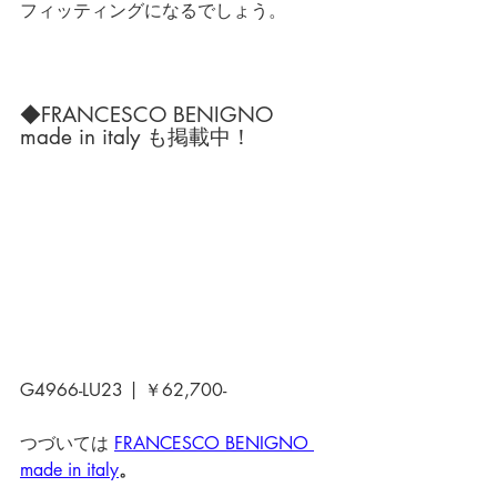
フィッティングになるでしょう。
◆FRANCESCO BENIGNO 
made in italy も掲載中！
G4966-LU23 | ￥62,700-
つづいては 
FRANCESCO BENIGNO 
made in italy
。