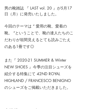
男の靴雑誌 『 LAST vol. 20 』が5月17
日（月）に発売いたしました。
今回のテーマは “ 愛用の靴、愛着の
靴。 ”ということで、靴の達人たちのこ
だわりが垣間見えるとても読みごたえ
のある1冊です◎
また『 2020-21 SUMMER & Winter  
NEW SHOES 』今季の注目シューズを
紹介する特集にて 42ND ROYAL 
HIGHLAND / FRANCESCO BENIGNO 
のシューズをご掲載いただきました。