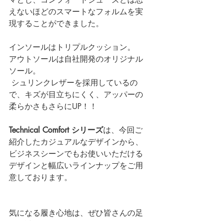
えないほどのスマートなフォルムを実
現することができました。
インソールはトリプルクッション。
アウトソールは自社開発のオリジナル
ソール。
 シュリンクレザーを採用しているの
で、キズが目立ちにくく、アッパーの
柔らかさもさらにUP！！
Technical Comfort シリーズ
は、今回ご
紹介したカジュアルなデザインから、
ビジネスシーンでもお使いいただける
デザインと幅広いラインナップをご用
意しております。
気になる履き心地は、ぜひ皆さんの足