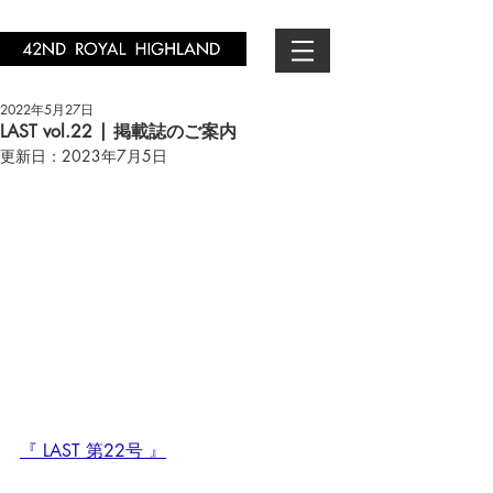
2022年5月27日
LAST vol.22 | 掲載誌のご案内
更新日：
2023年7月5日
『 LAST 第22号 』