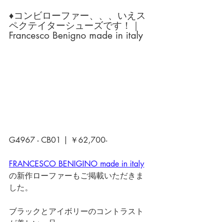
♦コンビローファー、、、いえス
ペクテイターシューズです！｜
Francesco Benigno made in italy
G4967 - CB01 | ￥62,700- 
FRANCESCO BENIGINO made in italy
の新作ローファーもご掲載いただきま
した。
ブラックとアイボリーのコントラスト