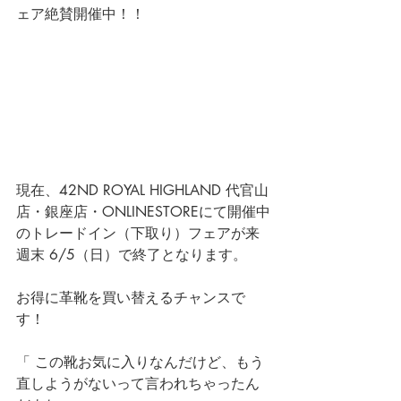
ェア絶賛開催中！！
現在、42ND ROYAL HIGHLAND 代官山
店・銀座店・ONLINESTOREにて開催中
のトレードイン（下取り）フェアが来
週末 6/5（日）で終了となります。
お得に革靴を買い替えるチャンスで
す！
「 この靴お気に入りなんだけど、もう
直しようがないって言われちゃったん