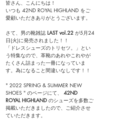
皆さん、こんにちは！
いつも 42ND ROYAL HIGHLAND をご
愛顧いただきありがとうございます。
さて、男の靴雑誌 
LAST vol.22 
が5月24
日(火)に発売されました！！
「ドレスシューズのトリセツ。」とい
う特集なので、革靴のあれやこれやが
たくさん詰まった一冊になっていま
す。為になること間違いなしです！！
" 2022 SPRING & SUMMER NEW 
SHOES " のページにて、 
42ND 
ROYAL HIGHLAND
 のシューズを多数ご
掲載いただきましたので、ご紹介させ
ていただきます。