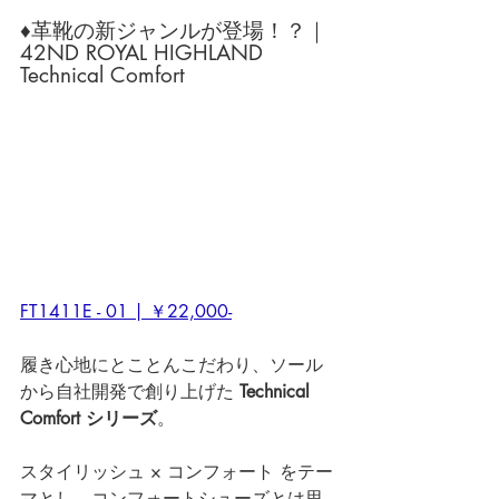
♦革靴の新ジャンルが登場！？｜
42ND ROYAL HIGHLAND 
Technical Comfort
FT1411E - 01 | ￥22,000-
履き心地にとことんこだわり、ソール
から自社開発で創り上げた 
Technical 
Comfort シリーズ
。
スタイリッシュ × コンフォート をテー
マとし、コンフォートシューズとは思