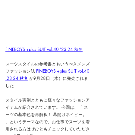
FINEBOYS +plus SUIT vol.40 '23-24 秋冬
スーツスタイルの参考書ともいうべきメンズ
ファッション誌 
FINEBOYS +plus SUIT vol.40 
'23-24 秋冬
 が9月28日（木）に発売されま
した！
スタイル実例とともに様々なファッションア
イテムが紹介されています。
 今回は、「 ス
ーツの基本色を再解釈！ 幕開けネイビー。 
」というテーマなので、お仕事でスーツを着
用される方はぜひともチェックしていただき