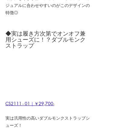
ジュアルに合わせやすいのがこのデザインの
特徴◎
◆実は履き方次第でオンオフ兼
用シューズに！？ダブルモンク
ストラップ
CS2111 - 01｜￥29,700-
実は汎用性の高いダブルモンクストラップシ
ューズ！