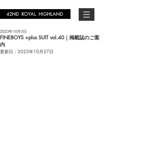
2023年10月5日
FINEBOYS +plus SUIT vol.40｜掲載誌のご案
内
更新日：
2023年10月27日