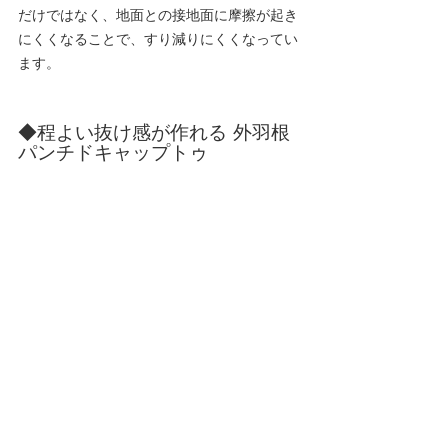
だけではなく、地面との接地面に摩擦が起き
にくくなることで、
すり減りにくく
なってい
ます。
◆程よい抜け感が作れる 外羽根
パンチドキャップトゥ