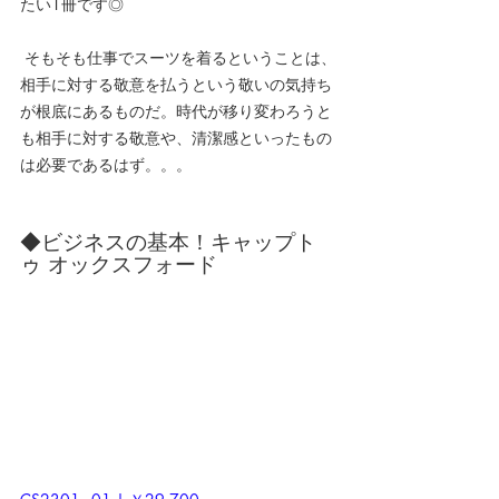
たい1冊です◎
 そもそも仕事でスーツを着るということは、
相手に対する敬意を払うという敬いの気持ち
が根底にあるものだ。時代が移り変わろうと
も相手に対する敬意や、清潔感といったもの
は必要であるはず。。。
◆ビジネスの基本！キャップト
ゥ オックスフォード