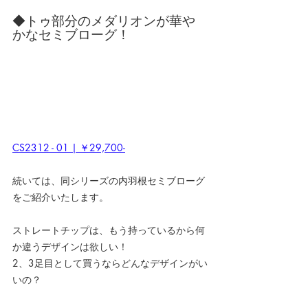
◆トゥ部分のメダリオンが華や
かなセミブローグ！
CS2312 - 01 | ￥29,700-
続いては、同シリーズの内羽根セミブローグ
をご紹介いたします。
ストレートチップは、もう持っているから何
か違うデザインは欲しい！
2、3足目として買うならどんなデザインがい
いの？