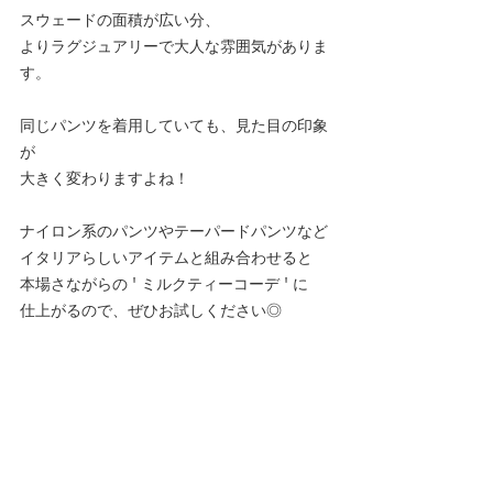
スウェードの面積が広い分、
よりラグジュアリーで大人な雰囲気がありま
す。
同じパンツを着用していても、見た目の印象
が
大きく変わりますよね！
ナイロン系のパンツやテーパードパンツなど
イタリアらしいアイテムと組み合わせると
本場さながらの ' ミルクティーコーデ ' に
仕上がるので、ぜひお試しください◎