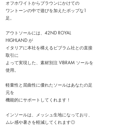
オフホワイトからブラウンにかけての
ワントーンの中で遊びを加えたポップな1
足。
アウトソールには、42ND ROYAL 
HIGHLAND が
イタリアに本社を構えるビブラム社との直接
取引に
よって実現した、素材別注 VIBRAM ソールを
使用。
軽量性と屈曲性に優れたソールはあなたの足
元を
機能的にサポートしてくれます！
インソールは、メッシュ生地になっており、
ムレ感や暑さを軽減してくれます◎