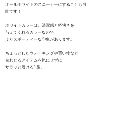
オールホワイトのスニーカーにすることも可
能です！
ホワイトカラーは、清潔感と軽快さを
与えてくれるカラーなので
よりスポーティーな印象があります。
ちょっとしたウォーキングや買い物など
合わせるアイテムを気にせずに
サラッと履ける1足。