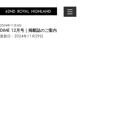
2024年11月4日
DIME 12月号｜掲載誌のご案内
更新日：
2024年11月29日