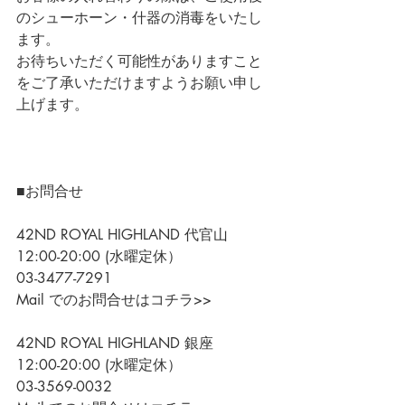
のシューホーン・什器の消毒をいたし
ます。
お待ちいただく可能性がありますこと
をご了承いただけますようお願い申し
上げます。
■お問合せ
42ND ROYAL HIGHLAND 代官山
12:00-20:00 (水曜定休）
03-3477-7291
Mail でのお問合せはコチラ>>
42ND ROYAL HIGHLAND 銀座
12:00-20:00 (水曜定休）
03-3569-0032