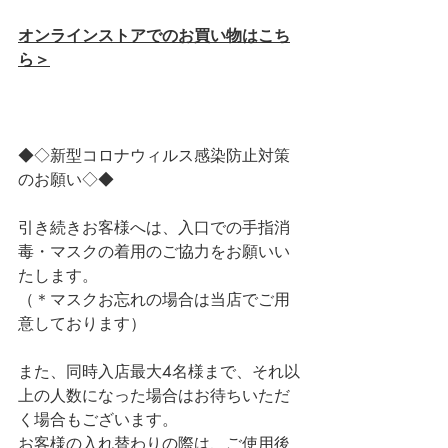
オンラインストアでのお買い物はこち
ら＞
◆◇新型コロナウィルス感染防止対策
のお願い◇◆
引き続きお客様へは、入口での手指消
毒・マスクの着用のご協力をお願いい
たします。
（＊マスクお忘れの場合は当店でご用
意しております）
また、同時入店最大4名様まで、それ以
上の人数になった場合はお待ちいただ
く場合もございます。
お客様の入れ替わりの際は、ご使用後