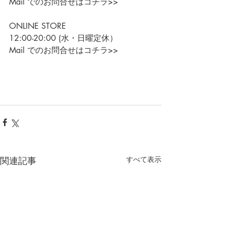
Mail でのお問合せはコチラ>>
ONLINE STORE
12:00-20:00 (水・日曜定休）
Mail でのお問合せはコチラ>>
関連記事
すべて表示