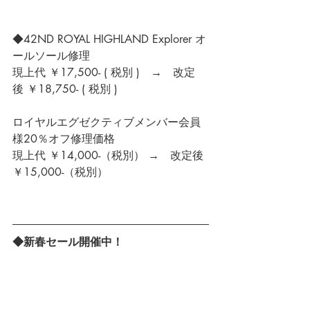
◆42ND ROYAL HIGHLAND Explorer オ
ールソール修理
現上代 ￥17,500- ( 税別 )　→　改定
後 ￥18,750- ( 税別 )
ロイヤルエグゼクティブメンバー会員
様20％オフ修理価格
現上代 ￥14,000-（税別） →　改定後 
￥15,000-（税別）
◆新春セール開催中！