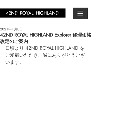
2021年1月8日
42ND ROYAL HIGHLAND Explorer 修理価格
改定のご案内
日頃より 42ND ROYAL HIGHLAND を
ご愛顧いただき、誠にありがとうござ
います。