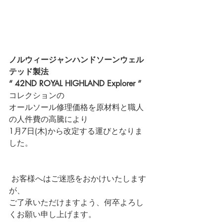
ノルウィージャンハンドソーンウェル
テッド製法
“ 42ND ROYAL HIGHLAND Explorer ” 
コレクションの
オールソール修理価格を原材料と職人
の人件費の高騰により
1月7日(木)から改定する運びとなりま
した。
 お客様へはご迷惑をおかけいたします
が、
ご了承いただけますよう、何卒よろし
くお願い申し上げます。