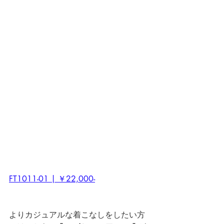
FT1011-01 | ￥22,000-
よりカジュアルな着こなしをしたい方