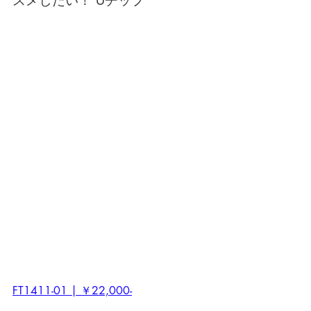
スメしたい！ Uチップ
FT1411-01 | ￥22,000-