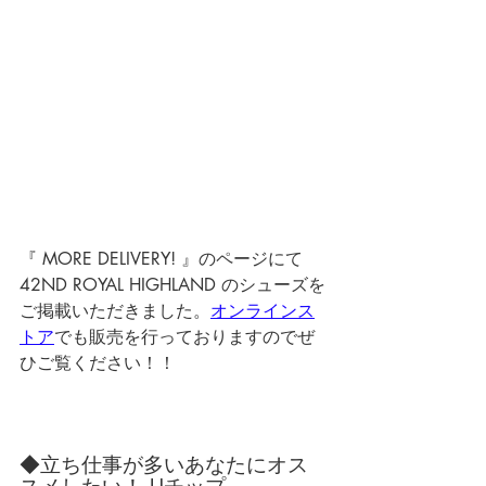
『 MORE DELIVERY! 』のページにて
42ND ROYAL HIGHLAND のシューズを
ご掲載いただきました。
オンラインス
トア
でも販売を行っておりますのでぜ
ひご覧ください！！
◆立ち仕事が多いあなたにオス