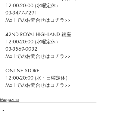
12:00-20:00 (水曜定休）
03-3477-7291
Mail でのお問合せはコチラ>>
42ND ROYAL HIGHLAND 銀座
12:00-20:00 (水曜定休）
03-3569-0032
Mail でのお問合せはコチラ>>
ONLINE STORE
12:00-20:00 (水・日曜定休）
Mail でのお問合せはコチラ>>
Magazine
すべて表示