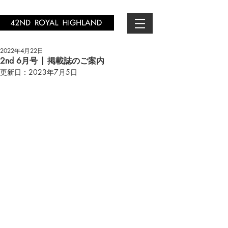
2022年4月22日
2nd 6月号 | 掲載誌のご案内
更新日：
2023年7月5日