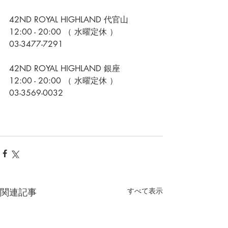
42ND ROYAL HIGHLAND 代官山
12:00 - 20:00 （ 水曜定休 ）
03-3477-7291
42ND ROYAL HIGHLAND 銀座
12:00 - 20:00 （ 水曜定休 ）
03-3569-0032
関連記事
すべて表示