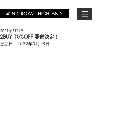
2021年8月1日
2BUY 10%OFF 開催決定！
更新日：
2022年3月18日