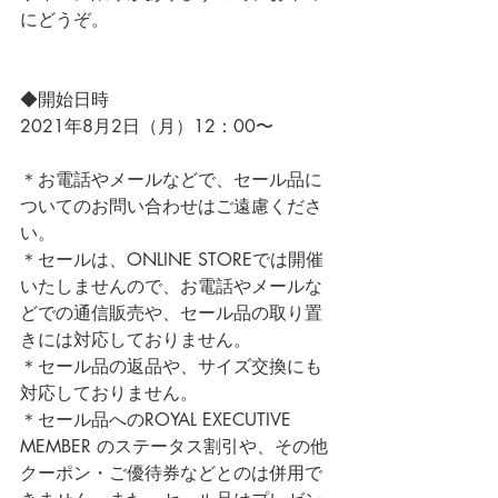
にどうぞ。
◆開始日時
2021年8月2日（月）12：00〜
＊お電話やメールなどで、セール品に
ついてのお問い合わせはご遠慮くださ
い。
＊セールは、ONLINE STOREでは開催
いたしませんので、お電話やメールな
どでの通信販売や、セール品の取り置
きには対応しておりません。
＊セール品の返品や、サイズ交換にも
対応しておりません。
＊セール品へのROYAL EXECUTIVE 
MEMBER のステータス割引や、その他
クーポン・ご優待券などとのは併用で