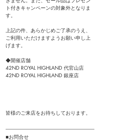
きません。また、セール品はプレゼン
ト付きキャンペーンの対象外となりま
す。
上記の件、あらかじめご了承のうえ、
ご利用いただけますようお願い申し上
げます。
◆開催店舗
42ND ROYAL HIGHLAND 代官山店
42ND ROYAL HIGHLAND 銀座店
皆様のご来店をお待ちしております。
■お問合せ