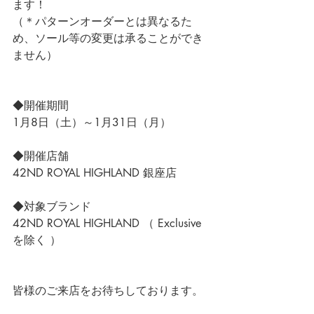
ます！
（＊パターンオーダーとは異なるた
め、ソール等の変更は承ることができ
ません）
◆開催期間
1月8日（土）～1月31日（月）
◆開催店舗
42ND ROYAL HIGHLAND 銀座店
◆対象ブランド
42ND ROYAL HIGHLAND （ Exclusive
を除く ）
皆様のご来店をお待ちしております。