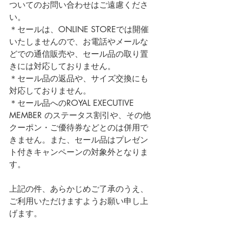
ついてのお問い合わせはご遠慮くださ
い。
＊セールは、ONLINE STOREでは開催
いたしませんので、お電話やメールな
どでの通信販売や、セール品の取り置
きには対応しておりません。
＊セール品の返品や、サイズ交換にも
対応しておりません。
＊セール品へのROYAL EXECUTIVE 
MEMBER のステータス割引や、その他
クーポン・ご優待券などとのは併用で
きません。また、セール品はプレゼン
ト付きキャンペーンの対象外となりま
す。
上記の件、あらかじめご了承のうえ、
ご利用いただけますようお願い申し上
げます。