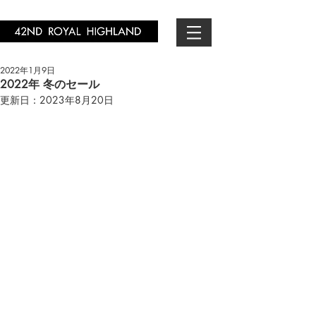
2022年1月9日
2022年 冬のセール
更新日：
2023年8月20日