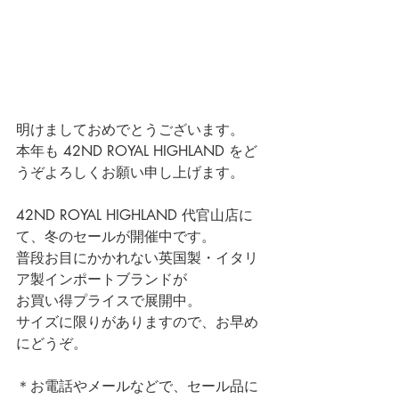
明けましておめでとうございます。
本年も 42ND ROYAL HIGHLAND をど
うぞよろしくお願い申し上げます。
42ND ROYAL HIGHLAND 代官山店に
て、冬のセールが開催中です。
普段お目にかかれない英国製・イタリ
ア製インポートブランドが
お買い得プライスで展開中。
サイズに限りがありますので、お早め
にどうぞ。
＊お電話やメールなどで、セール品に