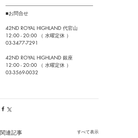
■お問合せ
42ND ROYAL HIGHLAND 代官山
12:00 - 20:00 （ 水曜定休 ）
03-3477-7291
42ND ROYAL HIGHLAND 銀座
12:00 - 20:00 （ 水曜定休 ）
03-3569-0032
関連記事
すべて表示