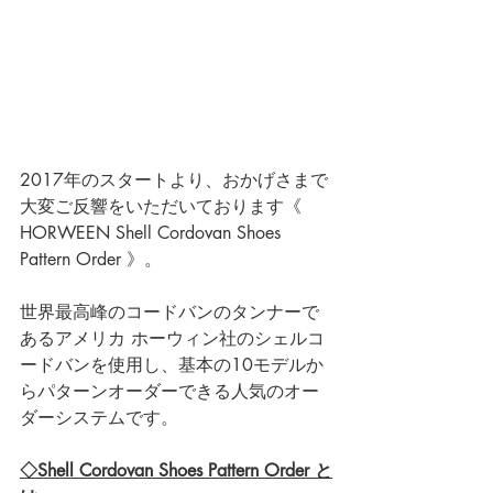
2017年のスタートより、おかげさまで
大変ご反響をいただいております《 
HORWEEN Shell Cordovan Shoes 
Pattern Order 》。
世界最高峰のコードバンのタンナーで
あるアメリカ ホーウィン社のシェルコ
ードバンを使用し、基本の10モデルか
らパターンオーダーできる人気のオー
ダーシステムです。
◇Shell Cordovan Shoes Pattern Order と