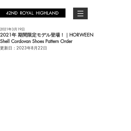
2021年3月19日
2021年 期間限定モデル登場！｜HORWEEN
Shell Cordovan Shoes Pattern Order
更新日：
2023年8月22日