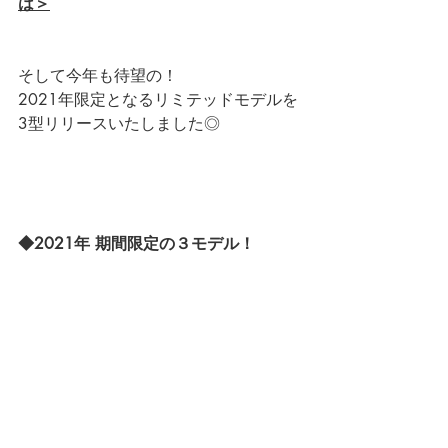
は＞
そして今年も待望の！
2021年限定となるリミテッドモデルを
3型リリースいたしました◎
◆2021年 期間限定の３モデル！