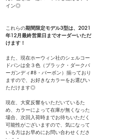
イン◎
これらの
期間限定モデル3型は、2021
年12月最終営業日までオーダーいただ
けます！
また、現在ホーウィン社のシェルコー
ドバンは全３色（ブラック・ダークバ
ーガンディ#8・バーボン）揃っており
ますので、お好きなカラーをお選びい
ただけます◎
現在、大変反響をいただいているた
め、カラーによって在庫が無くなった
場合、次回入荷時までお待ちいただく
可能性がございますので、気になって
いる方はお早めにお問い合わせくださ