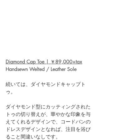
Diamond Cap Toe | ￥89,000+tax
Handsewn Welted / Leather Sole
続いては、ダイヤモンドキャップト
ゥ。
ダイヤモンド型にカッティングされた
トゥの切り替えが、華やかな印象を与
えてくれるデザインで、コードバンの
ドレスデザインとなれば、注目を浴び
ること間違いなしです。