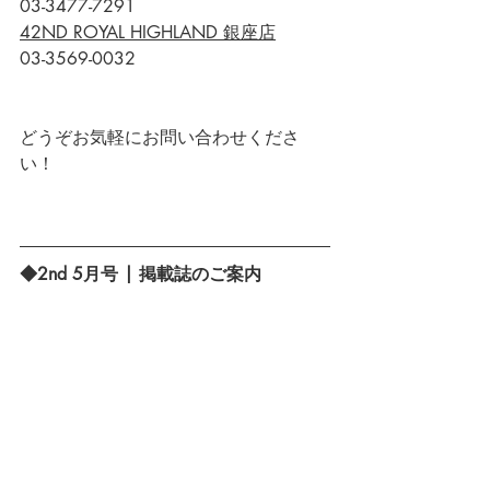
03-3477-7291
42ND ROYAL HIGHLAND 銀座店
03-3569-0032
どうぞお気軽にお問い合わせくださ
い！
◆2nd 5月号 | 掲載誌のご案内