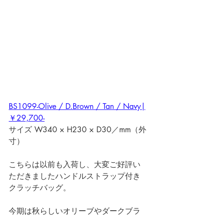
BS1099-Olive / D.Brown / Tan / Navy|
￥29,700-
サイズ W340 × H230 × D30／mm（外
寸）
こちらは以前も入荷し、大変ご好評い
ただきましたハンドルストラップ付き
クラッチバッグ。 
今期は秋らしいオリーブやダークブラ