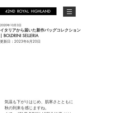
2020年10月3日
イタリアから届いた新作バッグコレクション
| BOLDRINI SELLERIA
更新日：
2023年6月20日
気温も下がりはじめ、肌寒さとともに
秋の到来を感じますね。