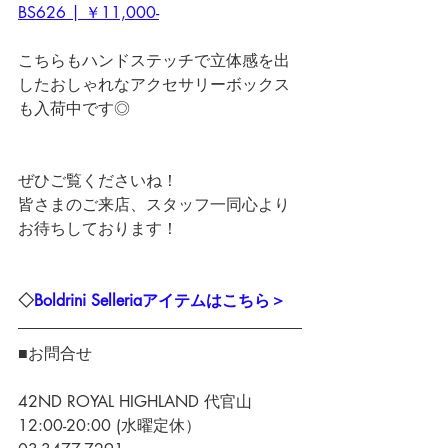
BS626 | ￥11,000-
こちらもハンドステッチで立体感を出
したおしゃれなアクセサリーボックス
も入荷中です◎
ぜひご覧くださいね！
皆さまのご来店、スタッフ一同心より
お待ちしております！
◇
Boldrini Selleriaアイテムはこちら＞
■お問合せ
42ND ROYAL HIGHLAND 代官山
12:00-20:00 (水曜定休）