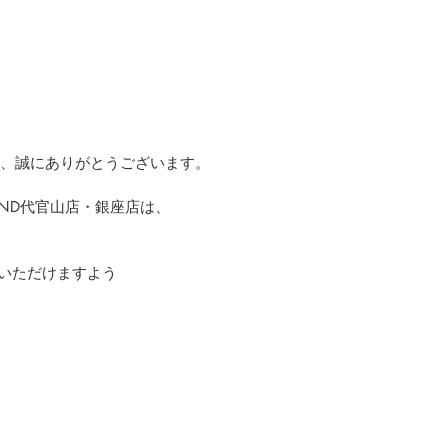
いただき、誠にありがとうございます。
LAND代官山店・銀座店は、
いただけますよう