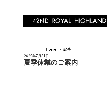
Home
記事
Home
>
2020年7月31日
夏季休業のご案内