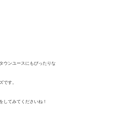
タウンユースにもぴったりな
ズです。
をしてみてくださいね！