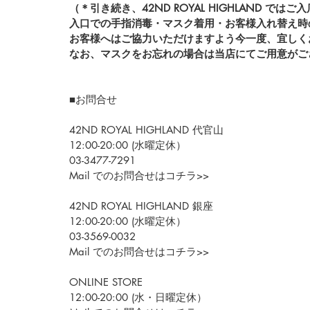
（＊引き続き、42ND ROYAL HIGHLAND ではご
入口での手指消毒・マスク着用・お客様入れ替え時
お客様へはご協力いただけますよう今一度、宜しく
なお、マスクをお忘れの場合は当店にてご用意がご
■お問合せ
42ND ROYAL HIGHLAND 代官山
12:00-20:00 (水曜定休）
03-3477-7291
Mail でのお問合せはコチラ>>
42ND ROYAL HIGHLAND 銀座
12:00-20:00 (水曜定休）
03-3569-0032
Mail でのお問合せはコチラ>>
ONLINE STORE
12:00-20:00 (水・日曜定休）