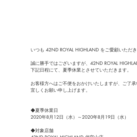
いつも 42ND ROYAL HIGHLAND をご愛顧
誠に勝手ではございますが、42ND ROYAL HIGH
下記日程にて、夏季休業とさせていただきます。
お客様方へはご不便をおかけいたしますが、ご了承
宜しくお願い申し上げます。
◆夏季休業日
2020年8月12日（水）～2020年8月19日（水）
◆対象店舗