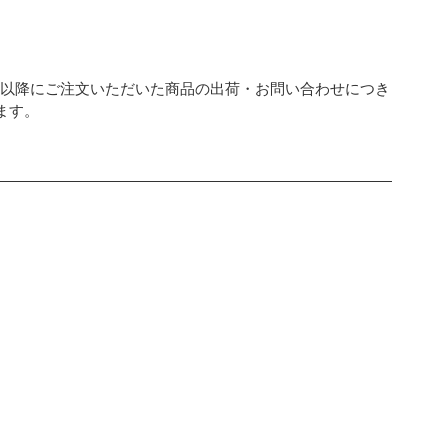
：00以降にご注文いただいた商品の出荷・お問い合わせにつき
ます。