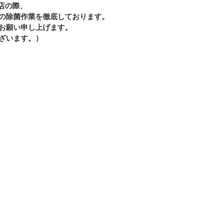
入店の際、
の除菌作業を徹底しております。
お願い申し上げます。
ざいます。）