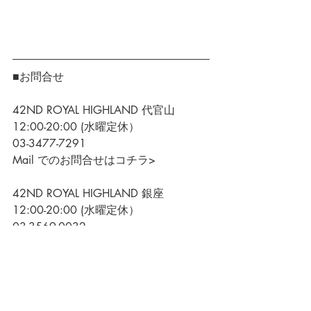
■お問合せ
42ND ROYAL HIGHLAND 代官山
12:00-20:00 (水曜定休）
03-3477-7291
Mail でのお問合せはコチラ>
42ND ROYAL HIGHLAND 銀座
12:00-20:00 (水曜定休）
03-3569-0032
Mail でのお問合せはコチラ>
ONLINE STORE
12:00-20:00 (水・日曜定休）
Mail でのお問合せはコチラ>