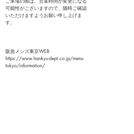
ご来場の際は、営業時間が変更になる
可能性がございますので、随時ご確認
いただけますようお願い申し上げま
す。
阪急メンズ東京WEB
https://www.hankyu-dept.co.jp/mens-
tokyo/information/