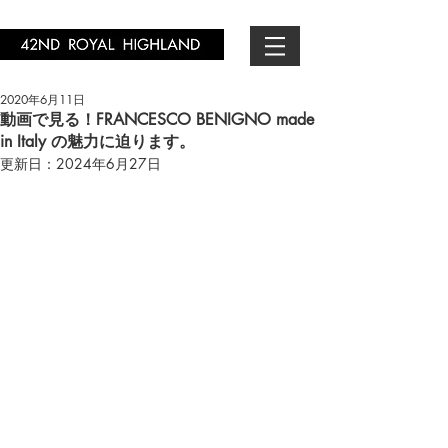
2020年6月11日
動画で見る！FRANCESCO BENIGNO made
in Italy の魅力に迫ります。
更新日：
2024年6月27日