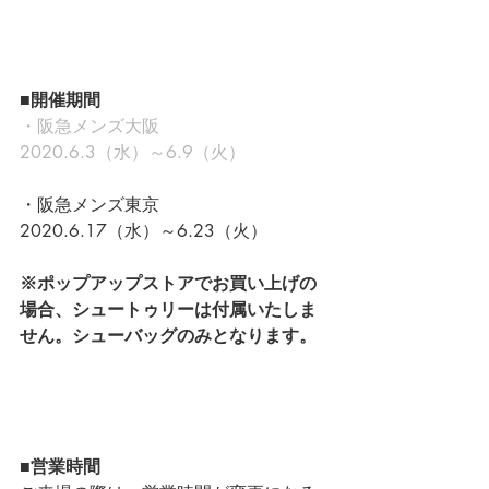
■開催期間
・阪急メンズ大阪
2020.6.3（水）～6.9（火）
・阪急メンズ東京
2020.6.17（水）～6.23（火）
※ポップアップストアでお買い上げの
場合、シュートゥリーは付属いたしま
せん。シューバッグのみとなります。
■営業時間