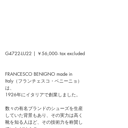
G4722-LU22 | ￥56,000- tax excluded
FRANCESCO BENIGNO made in 
Italy
（フランチェスコ・ベニーニョ）
は、
1926年にイタリアで創業しました。 
数々の有名ブランドのシューズを生産
していた背景もあり、その実力は高く
靴を知る人ほど、その技術力を称賛し