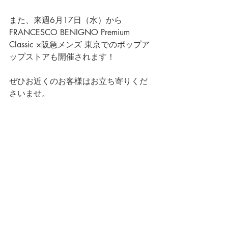
また、来週6月17日（水）から 
FRANCESCO BENIGNO Premium 
Classic ×
阪急メンズ 東京でのポップア
ップストアも開催されます！
ぜひお近くのお客様はお立ち寄りくだ
さいませ。