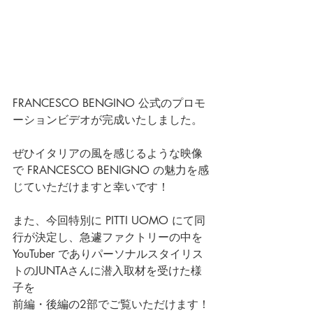
FRANCESCO BENGINO 公式のプロモ
ーションビデオが完成いたしました。
ぜひイタリアの風を感じるような映像
で FRANCESCO BENIGNO の魅力を感
じていただけますと幸いです！
また、今回特別に PITTI UOMO にて同
行が決定し、急遽ファクトリーの中を
YouTuber でありパーソナルスタイリス
トのJUNTAさんに潜入取材を受けた様
子を
前編・後編の2部でご覧いただけます！