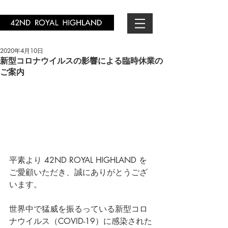
2020年4月10日
新型コロナウイルスの影響による臨時休業の
ご案内
平素より 42ND ROYAL HIGHLAND を
ご愛顧いただき、誠にありがとうござ
います。
世界中で猛威を振るっている新型コロ
ナウイルス（COVID-19）に感染された