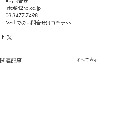
■お問合せ
info@42nd.co.jp
03-3477-7498
Mail でのお問合せはコチラ>>
関連記事
すべて表示