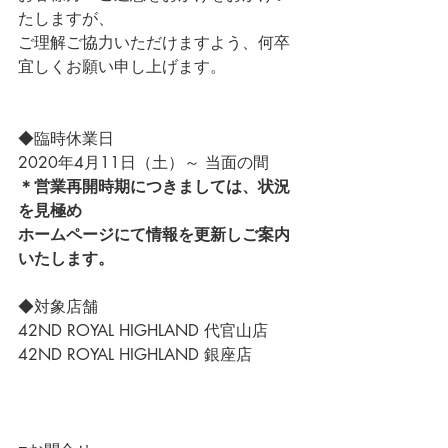
たしますが、
ご理解ご協力いただけますよう、何卒
宜しくお願い申し上げます。
◆臨時休業日
2020年4月11日（土）～ 当面の間
＊営業再開時期につきましては、状況
を見極め
ホームページにて情報を更新しご案内
いたします。
◆対象店舗
42ND ROYAL HIGHLAND 代官山店
42ND ROYAL HIGHLAND 銀座店