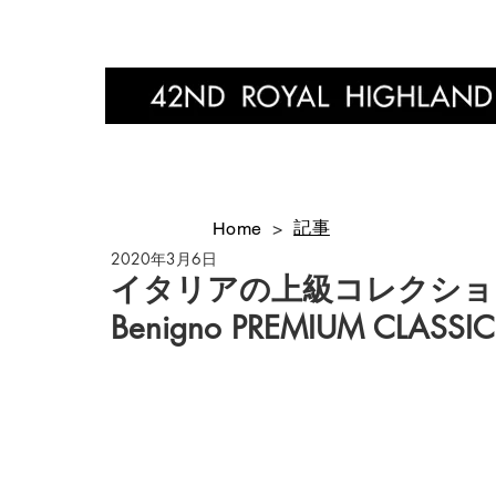
Home
記事
Home
>
2020年3月6日
イタリアの上級コレクションに
Benigno PREMIUM CLASSIC