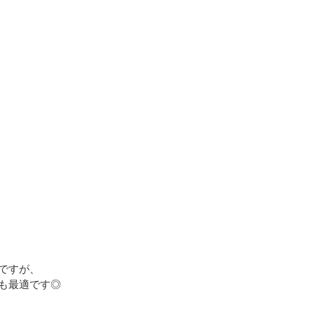
ですが、
も最適です◎