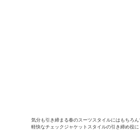
気分も引き締まる春のスーツスタイルにはもちろん
軽快なチェックジャケットスタイルの引き締め役に