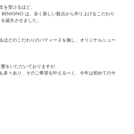
文を受けるほど、
O BENIGNO は、全く新しい観点から作り上げるこだわり
 を誕生させました。 
るほどのこだわりのパティーヌを施し、オリジナルシュー
反響をいただいておりますが、
も多々あり、そのご希望を叶えるべく、今年は初めてのサ
 