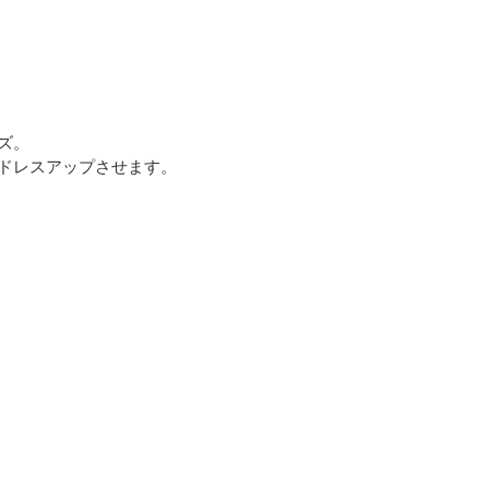
ズ。
ドレスアップさせます。