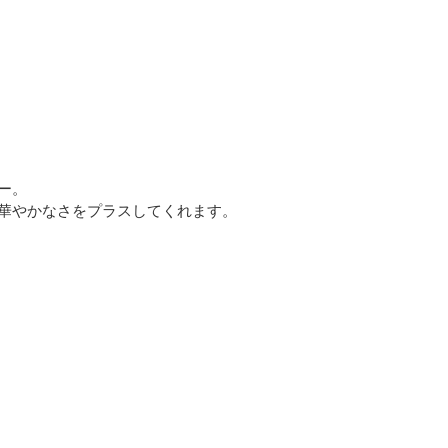
ー。
華やかなさをプラスしてくれます。