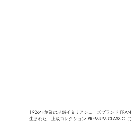
1926年創業の老舗イタリアシューズブランド FRAN
生まれた、上級コレクション PREMIUM CLASSI