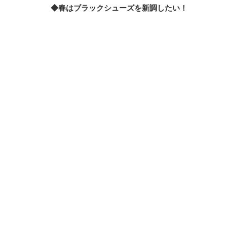
◆春はブラックシューズを新調したい！