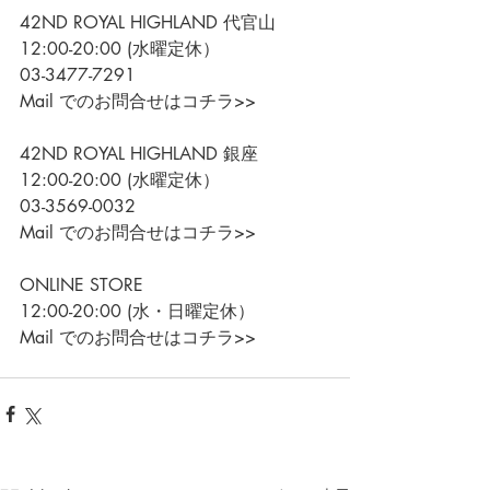
42ND ROYAL HIGHLAND 代官山
12:00-20:00 (水曜定休）
03-3477-7291
Mail でのお問合せはコチラ>>
42ND ROYAL HIGHLAND 銀座
12:00-20:00 (水曜定休）
03-3569-0032
Mail でのお問合せはコチラ>>
ONLINE STORE
12:00-20:00 (水・日曜定休）
Mail でのお問合せはコチラ>>