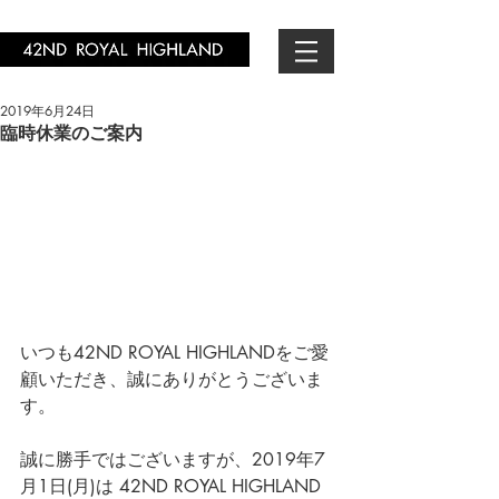
2019年6月24日
臨時休業のご案内
いつも42ND ROYAL HIGHLANDをご愛
顧いただき、誠にありがとうございま
す。
誠に勝手ではございますが、2019年7
月1日(月)は 42ND ROYAL HIGHLAND 