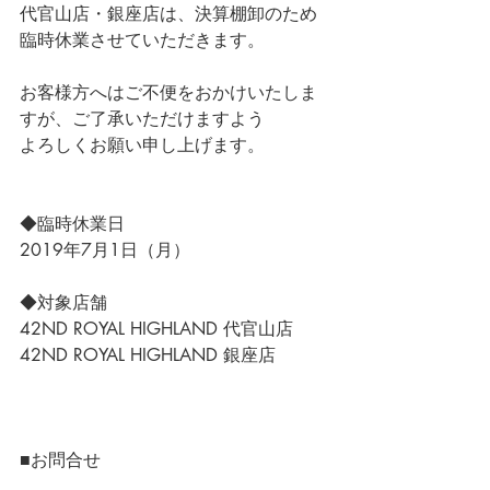
代官山店・銀座店は、決算棚卸のため
臨時休業させていただきます。
お客様方へはご不便をおかけいたしま
すが、ご了承いただけますよう
よろしくお願い申し上げます。
◆臨時休業日
2019年7月1日（月）
◆対象店舗
42ND ROYAL HIGHLAND 代官山店
42ND ROYAL HIGHLAND 銀座店
■お問合せ