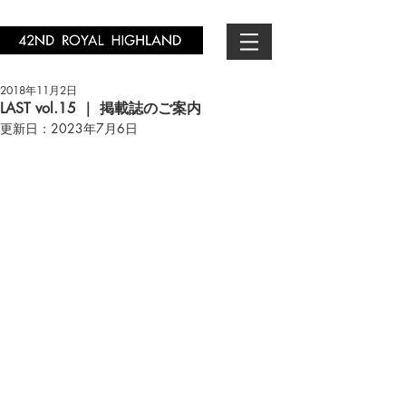
2018年11月2日
LAST vol.15 ｜ 掲載誌のご案内
更新日：
2023年7月6日