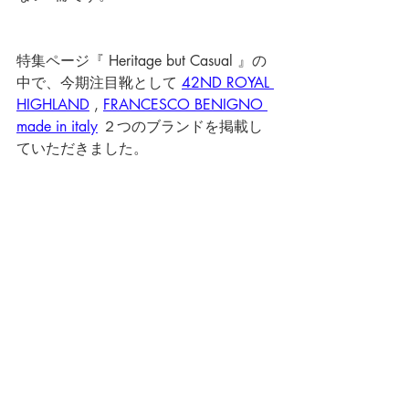
特集ページ『 Heritage but Casual 』の
中で、今期注目靴として 
42ND ROYAL 
HIGHLAND
 , 
FRANCESCO BENIGNO 
made in italy
 ２つのブランドを掲載し
ていただきました。