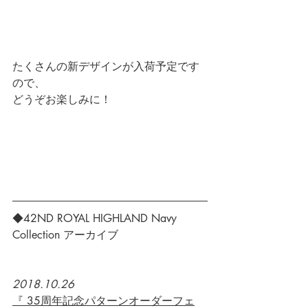
たくさんの新デザインが入荷予定です
ので、
どうぞお楽しみに！
◆42ND ROYAL HIGHLAND Navy 
Collection アーカイブ
2018.10.26
『 35周年記念パターンオーダーフェ