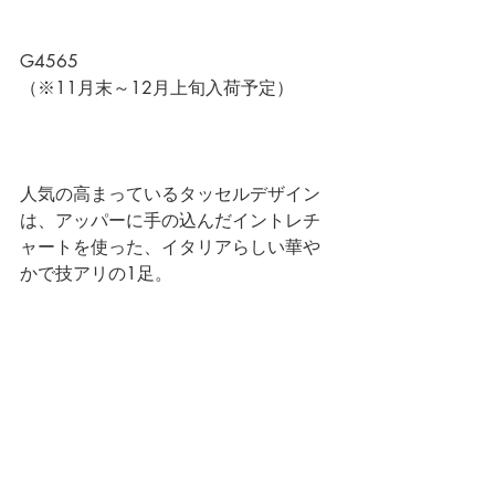
G4565
（※11月末～12月上旬入荷予定）
人気の高まっているタッセルデザイン
は、アッパーに手の込んだイントレチ
ャートを使った、イタリアらしい華や
かで技アリの1足。