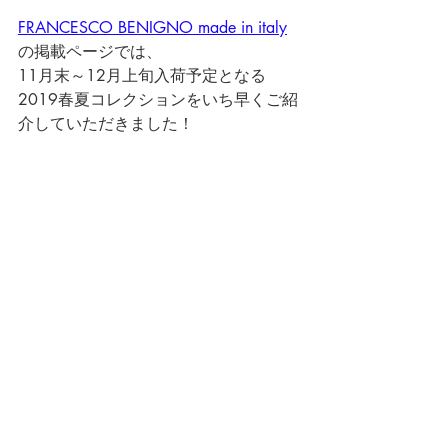
FRANCESCO BENIGNO made in italy
の掲載ページでは、
11月末～12月上旬入荷予定となる
2019春夏コレクションをいち早くご紹
介していただきました！