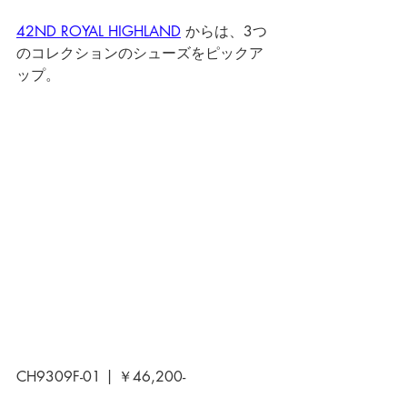
42ND ROYAL HIGHLAND
 からは、3つ
のコレクションのシューズをピックア
ップ。 
CH9309F-01 | ￥46,200-