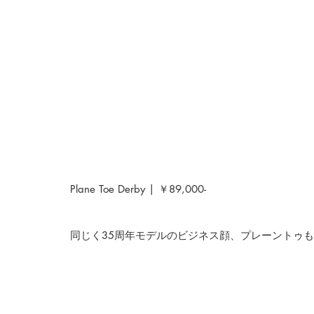
Plane Toe Derby | ￥89,000-
同じく35周年モデルのビジネス顔、プレーントゥ