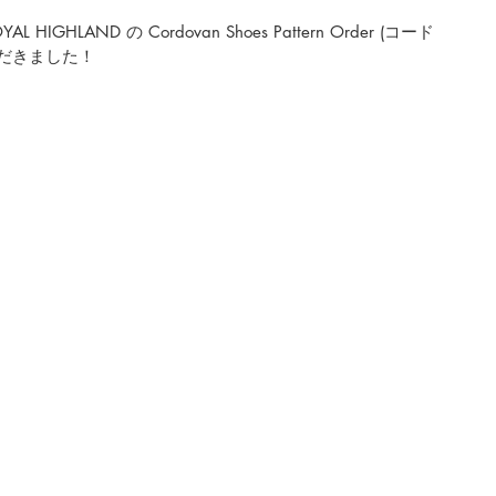
L HIGHLAND の 
Cordovan Shoes Pattern Order (コード
だきました！