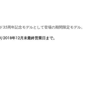
。
ド35周年記念モデルとして登場の期間限定モデル。
2018年12月末最終営業日まで。