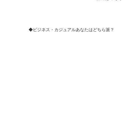
◆ビジネス・カジュアルあなたはどちら派？