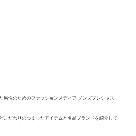
た男性のためのファッションメディア メンズプレシャス
どこだわりのつまったアイテムと名品ブランドを紹介して