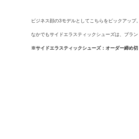
ビジネス顔の3モデルとしてこちらをピックアップ
なかでもサイドエラスティックシューズは、ブラン
※サイドエラスティックシューズ：オーダー締め切り