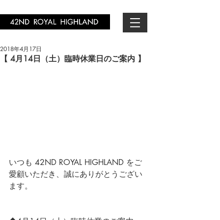
2018年4月17日
【 4月14日（土）臨時休業日のご案内 】
いつも 42ND ROYAL HIGHLAND をご
愛顧いただき、誠にありがとうござい
ます。