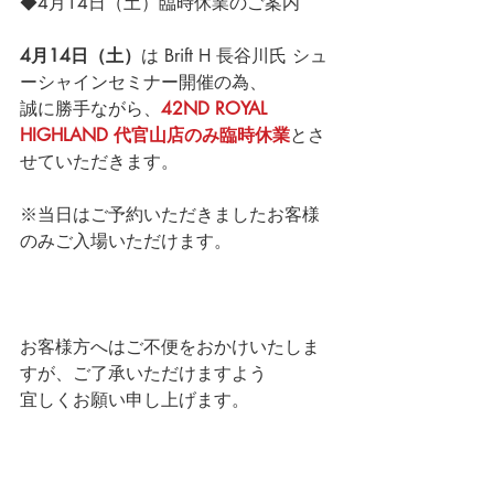
◆4月14日（土）臨時休業のご案内
4月14日（土）
は Brift H 長谷川氏 シュ
ーシャインセミナー開催の為、
誠に勝手ながら、
42ND ROYAL 
HIGHLAND 代官山店のみ臨時休業
とさ
せていただきます。
※当日はご予約いただきましたお客様
のみご入場いただけます。
お客様方へはご不便をおかけいたしま
すが、ご了承いただけますよう
宜しくお願い申し上げます。