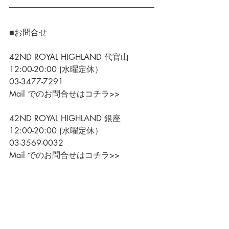
■お問合せ
42ND ROYAL HIGHLAND 代官山
12:00-20:00 (水曜定休）
03-3477-7291
Mail でのお問合せはコチラ>>
42ND ROYAL HIGHLAND 銀座
12:00-20:00 (水曜定休）
03-3569-0032
Mail でのお問合せはコチラ>>