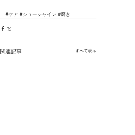
#ケア
#シューシャイン
#磨き
関連記事
すべて表示