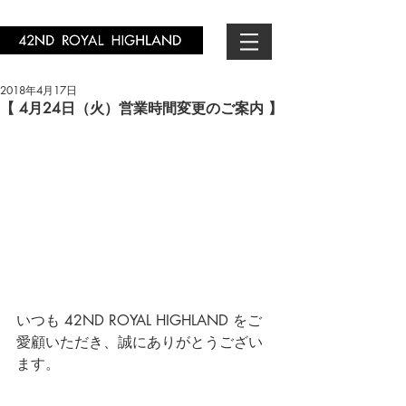
2018年4月17日
【 4月24日（火）営業時間変更のご案内 】
いつも 42ND ROYAL HIGHLAND をご
愛顧いただき、誠にありがとうござい
ます。