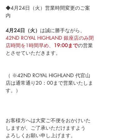
◆4月24日（火）営業時間変更のご案
内
4月24日（火）
は誠に勝手ながら、
42ND ROYAL HIGHLAND 銀座店のみ閉
店時間を1時間早め、
19:00まで
の営業
とさせていただきます。
（ ※42ND ROYAL HIGHLAND 代官山
店は通常通り20：00まで営業いたしま
す。）
お客様方へは大変ご不便をおかけいた
しますが、ご了承いただけますよう
よろしくお願い申し上げます。