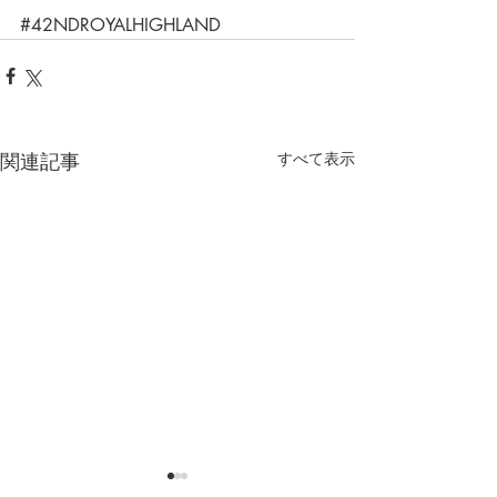
#42NDROYALHIGHLAND
関連記事
すべて表示