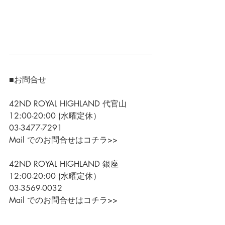
■お問合せ
42ND ROYAL HIGHLAND 代官山
12:00-20:00 (水曜定休）
03-3477-7291
Mail でのお問合せはコチラ>>
42ND ROYAL HIGHLAND 銀座
12:00-20:00 (水曜定休）
03-3569-0032
Mail でのお問合せはコチラ>>