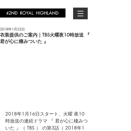
2018年1月22日
衣装提供のご案内｜TBS火曜夜10時放送 『
君が心に棲みついた 』
2018年1月16日スタート、火曜 夜10
時放送の連続ドラマ 『 君が心に棲みつ
いた 』（ TBS ） の第3話（ 2018年1