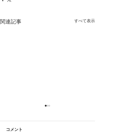
関連記事
すべて表示
コメント