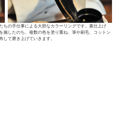
たちの手仕事による大胆なカラーリングです。素仕上げ
を施したのち、複数の色を塗り重ね、筆や刷毛、コットン
布して磨き上げていきます。