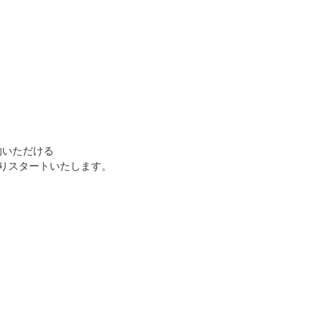
約いただける
よりスタートいたします。