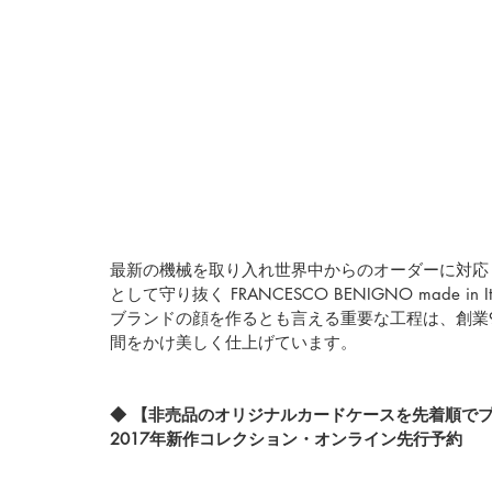
最新の機械を取り入れ世界中からのオーダーに対応
として守り抜く 
FRANCESCO BENIGNO made in It
ブランドの顔を作るとも言える重要な工程は、創業
間をかけ美しく仕上げています。
◆ 【非売品のオリジナルカードケースを先着順で
2017年新作コレクション・オンライン先行予約