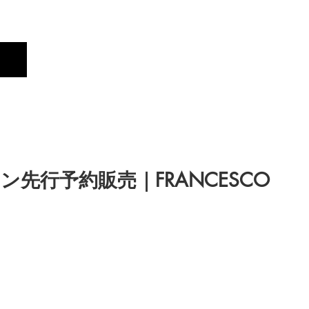
Profile
Brand
New
先行予約販売｜FRANCESCO