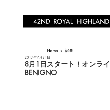
Home
記事
Home
>
2017年7月31日
8月1日スタート！オンライン
BENIGNO