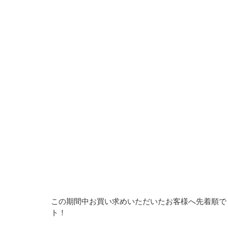
この期間中お買い求めいただいたお客様へ先着順で 
ト！