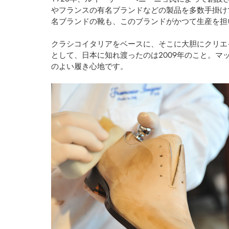
やフランスの有名ブランドなどの製品を多数手掛け
名ブランドの靴も、このブランドがかつて生産を担
クラシコイタリアをベースに、そこに大胆にクリエ
として、日本に知れ渡ったのは2009年のこと。
のよい履き心地です。