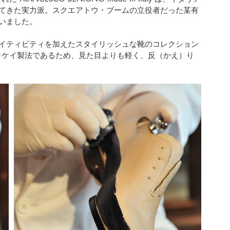
てきた実力派。スクエアトウ・ブームの立役者だった某有
いました。
イティビティを加えたスタイリッシュな靴のコレクション
マッケイ製法であるため、見た目よりも軽く、反（かえ）り