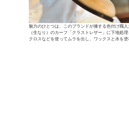
魅力のひとつは、このブランドが擁する色付け職人
（生なり）のカーフ「クラストレザー」に下地処理
クロスなどを使ってムラを出し、ワックスと水を塗