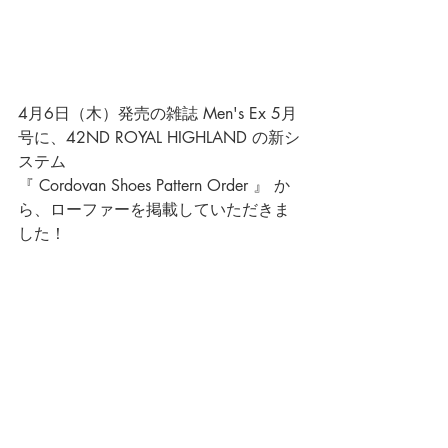
4月6日（木）発売の雑誌 Men's Ex 5月
号に、42ND ROYAL HIGHLAND の新シ
ステム
『 Cordovan Shoes Pattern Order 』
か
ら、ローファーを掲載していただきま
した！