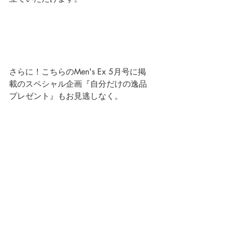
さらに！こちらのMen's Ex 5月号に掲
載のスペシャル企画『自分だけの逸品
プレゼント』もお見逃しなく。