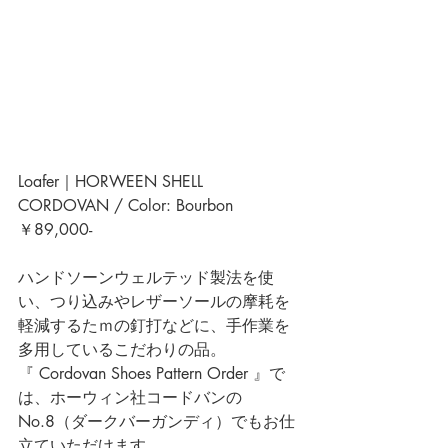
Loafer｜HORWEEN SHELL 
CORDOVAN / Color: Bourbon
￥89,000-
ハンドソーンウェルテッド製法を使
い、つり込みやレザーソールの摩耗を
軽減するたｍの釘打などに、手作業を
多用しているこだわりの品。
『 Cordovan Shoes Pattern Order 』
で
は、
ホーウィン社コードバンの 
No.8（ダークバーガンディ）でもお仕
立ていただけます。