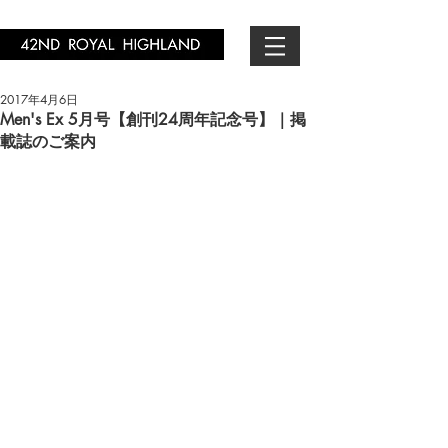
2017年4月6日
Men's Ex 5月号【創刊24周年記念号】｜掲
載誌のご案内