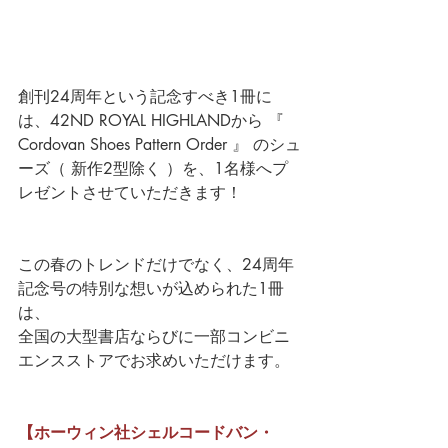
創刊24周年という記念すべき1冊に
は、42ND ROYAL HIGHLANDから 
『 
Cordovan Shoes Pattern Order 』
のシュ
ーズ（ 新作2型除く ）を、1名様へプ
レゼントさせていただきます！
この春のトレンドだけでなく、24周年
記念号の特別な想いが込められた1冊
は、
全国の大型書店ならびに一部コンビニ
エンスストアでお求めいただけます。
【ホーウィン社シェルコードバン・