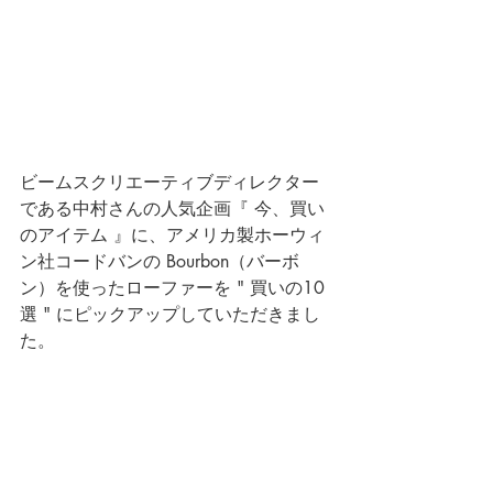
ビームスクリエーティブディレクター
である中村さんの人気企画『 今、買い
のアイテム 』に、アメリカ製ホーウィ
ン社コードバンの Bourbon（バーボ
ン）を使ったローファーを " 買いの10
選 " にピックアップしていただきまし
た。