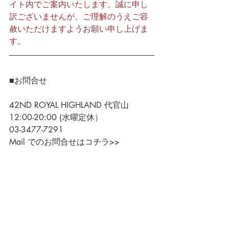
イト内でご案内いたします。誠に申し
訳ございませんが、ご理解のうえご容
赦いただけますようお願い申し上げま
す。
■お問合せ
42ND ROYAL HIGHLAND 代官山
12:00-20:00 (水曜定休）
03-3477-7291
Mail でのお問合せはコチラ>>
42ND ROYAL HIGHLAND 銀座
12:00-20:00 (水曜定休）
03-3569-0032
Mail でのお問合せはコチラ>>