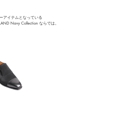
ーアイテムとなっている
ND Navy Collection
 ならでは。