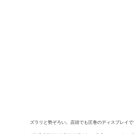
ズラリと勢ぞろい。店頭でも圧巻のディスプレイで