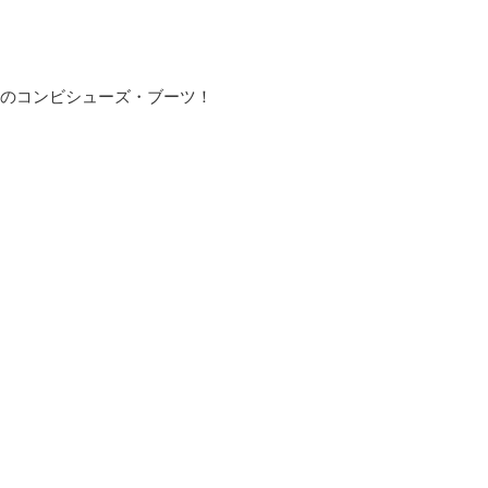
ection のコンビシューズ・ブーツ！