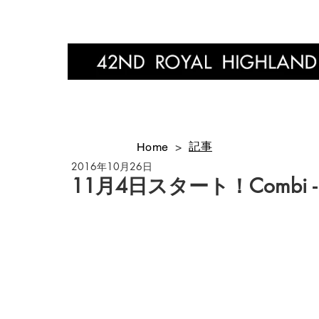
Home
記事
Home
>
2016年10月26日
11月4日スタート！Combi - sh