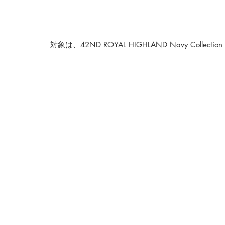
対象は、42ND ROYAL HIGHLAND Navy Coll