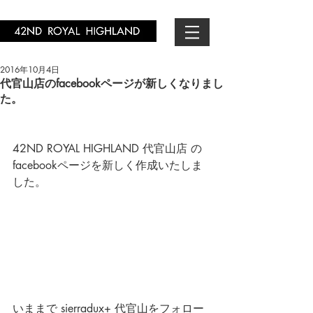
2016年10月4日
代官山店のfacebookページが新しくなりまし
た。
42ND ROYAL HIGHLAND 代官山店 の
facebookページを新しく作成いたしま
した。
いままで sierradux+ 代官山をフォロー