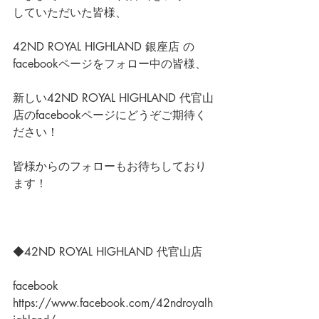
していただいた皆様、
42ND ROYAL HIGHLAND 銀座店 の
facebookページをフォロー中の皆様、
新しい
42ND ROYAL HIGHLAND 代官山
店のfacebookページ
にどうぞご期待く
ださい！
皆様からのフォローもお待ちしており
ます！
◆42ND ROYAL HIGHLAND 代官山店
facebook
https://www.facebook.com/42ndroyalh