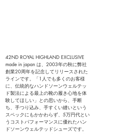
42ND ROYAL HIGHLAND EXCLUSIVE 
made in japan は、2003年の秋に弊社
創業20周年を記念してリリースされた
ラインです。「1人でも多くのお客様
に、伝統的なハンドソーンウェルテッ
ド製法による最上の靴の履き心地を体
験してほしい」との思いから、手断
ち、手つり込み、手すくい縫いという
スペックにもかかわらず、5万円代とい
うコストパフォーマンスに優れたハン
ドソーンウェルテッドシューズです。