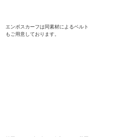
エンボスカーフは同素材によるベルト
もご用意しております。