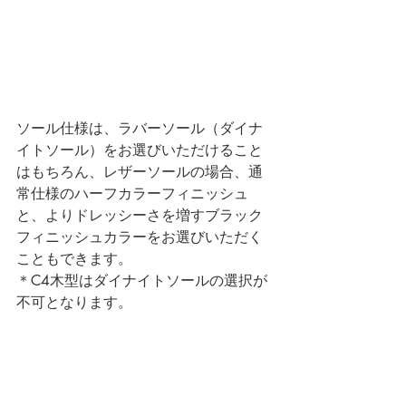
ソール仕様は、ラバーソール（ダイナ
イトソール）をお選びいただけること
はもちろん、レザーソールの場合、通
常仕様のハーフカラーフィニッシュ
と、よりドレッシーさを増すブラック
フィニッシュカラーをお選びいただく
こともできます。
＊C4木型はダイナイトソールの選択が
不可となります。