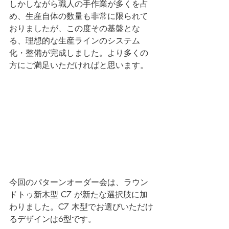
しかしながら職人の手作業が多くを占
め、生産自体の数量も非常に限られて
おりましたが、この度その基盤とな
る、理想的な生産ラインのシステム
化・整備が完成しました。より多くの
方にご満足いただければと思います。
今回のパターンオーダー会は、ラウン
ドトゥ新木型 C7 が新たな選択肢に加
わりました。C7 木型でお選びいただけ
るデザインは6型です。