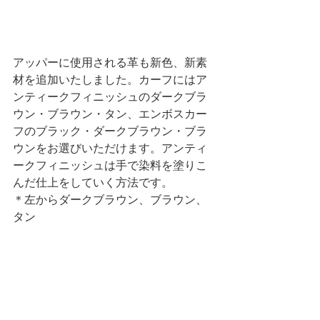
アッパーに使用される革も新色、新素
材を追加いたしました。カーフにはア
ンティークフィニッシュのダークブラ
ウン・ブラウン・タン、エンボスカー
フのブラック・ダークブラウン・ブラ
ウンをお選びいただけます。アンティ
ークフィニッシュは手で染料を塗りこ
んだ仕上をしていく方法です。
＊左からダークブラウン、ブラウン、
タン