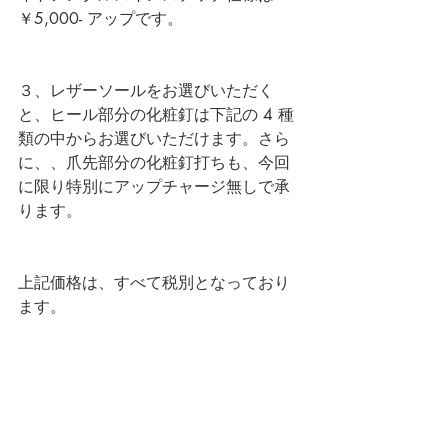
￥5,000- アップです。
３、レザーソールをお選びいただく
と、ヒール部分の化粧釘は下記の 4 種
類の中からお選びいただけます。さら
に、、爪先部分の化粧釘打ちも、今回
に限り特別にアップチャージ無しで承
ります。
上記価格は、すべて税別となっており
ます。