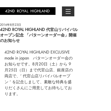
2016年8月23日
42ND ROYAL HIGHLAND 代官山リバイバル
オープン記念 「パターンオーダー会」開催
のお知らせ
42ND ROYAL HIGHLAND EXCLUSIVE 
made in japan　パターンオーダー会の
お知らせです。8月20日（土）から 9
月25日（日）まで代官山店、銀座店の
両店で、’ 代官山店リバイバルオープ
ン ‘ を記念しまして、素敵な特典を盛
りだくさんにご用意してお待ちしてお
ります。