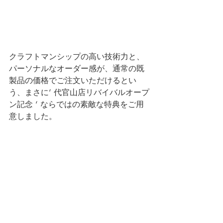
クラフトマンシップの高い技術力と、
パーソナルなオーダー感が、通常の既
製品の価格でご注文いただけるとい
う、まさに‘ 代官山店リバイバルオープ
ン記念 ‘ ならではの素敵な特典をご用
意しました。