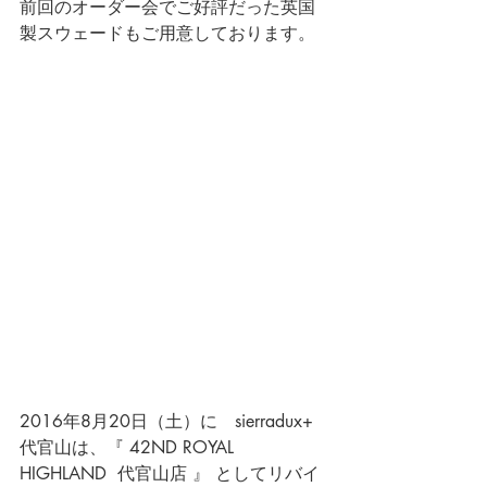
前回のオーダー会でご好評だった英国
製スウェードもご用意しております。
2016年8月20日（土）に　sierradux+ 
代官山は、『 42ND ROYAL 
HIGHLAND  代官山店 』 としてリバイ