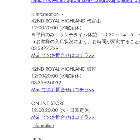
https://www.instagram.com/42ndroyalhighland_gi
< Information >
42ND ROYAL HIGHLAND 代官山
12:00-20:00 (水曜定休）
※平日のみ　ランチタイム休憩：13:30 ~ 14:15　イ
（お客様の入店状況により、お時間が変動すること
03-3477-7291
Mail でのお問合せはコチラ>>
42ND ROYAL HIGHLAND 銀座
12:00-20:00 (水曜定休）
03-3569-0032
Mail でのお問合せはコチラ>>
ONLINE STORE
12:00-20:00 (水・日曜定休）
Mail でのお問合せはコチラ>>
Information