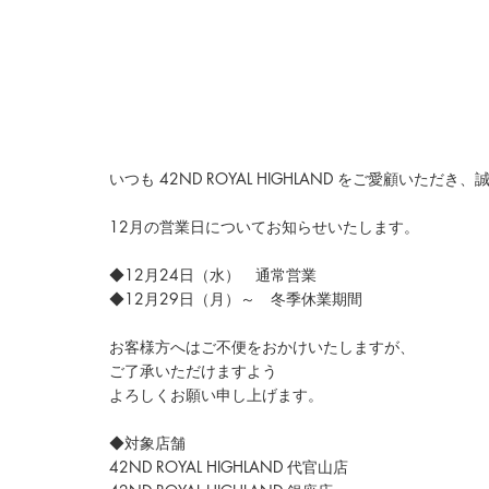
いつも 42ND ROYAL HIGHLAND をご愛顧いた
12月の営業日についてお知らせいたします。
◆
12月24日（水）　通常営業
◆12月29日（月）～　冬季休業期間
お客様方へはご不便をおかけいたしますが、
ご了承いただけますよう
よろしくお願い申し上げます。
◆対象店舗
42ND ROYAL HIGHLAND 代官山店