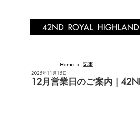
Home
記事
Home
>
2025年11月15日
12月営業日のご案内｜42ND R