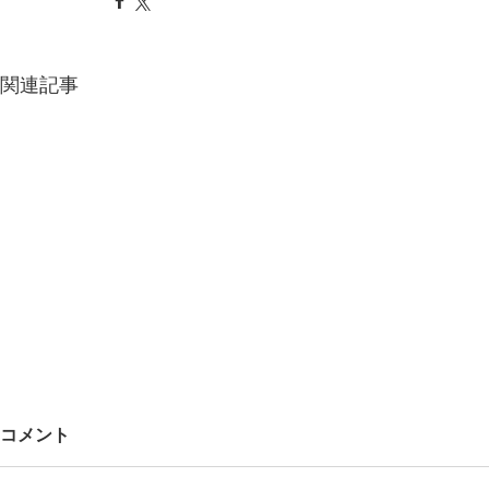
関連記事
コメント