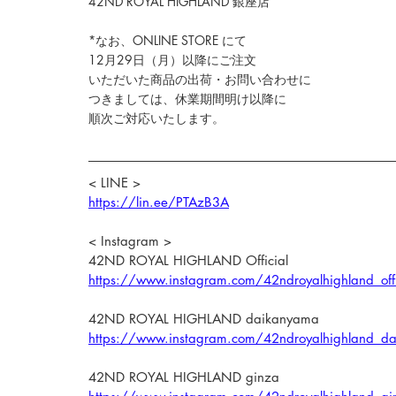
42ND ROYAL HIGHLAND 銀座店
*なお、
ONLINE STORE 
にて
12月29日（月）以降にご注文
いただいた商品の出荷・お問い合わせに
つきましては、休業期間明け以降に
順次ご対応いたします。
< LINE >
https://lin.ee/PTAzB3A
< Instagram >
42ND ROYAL HIGHLAND Official
https://www.instagram.com/42ndroyalhighland_offi
42ND ROYAL HIGHLAND daikanyama
https://www.instagram.com/42ndroyalhighland_d
42ND ROYAL HIGHLAND ginza