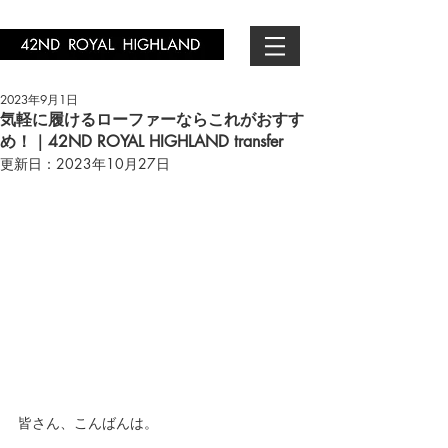
2023年9月1日
気軽に履けるローファーならこれがおすす
め！｜42ND ROYAL HIGHLAND transfer
更新日：
2023年10月27日
皆さん、こんばんは。