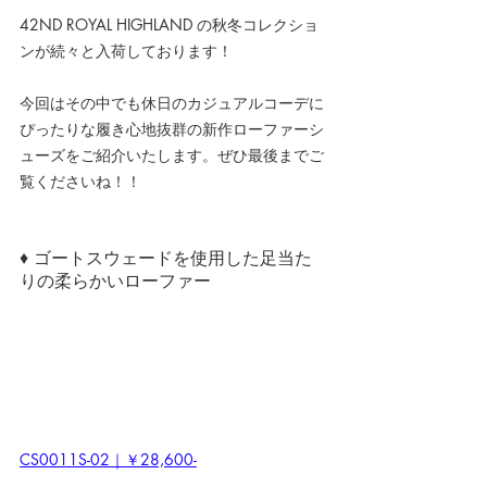
42ND ROYAL HIGHLAND の秋冬コレクショ
ンが続々と入荷しております！
今回はその中でも休日のカジュアルコーデに
ぴったりな履き心地抜群の新作ローファーシ
ューズをご紹介いたします。ぜひ最後までご
覧くださいね！！
♦ ゴートスウェードを使用した足当た
りの柔らかいローファー
CS0011S-02｜￥28,600-