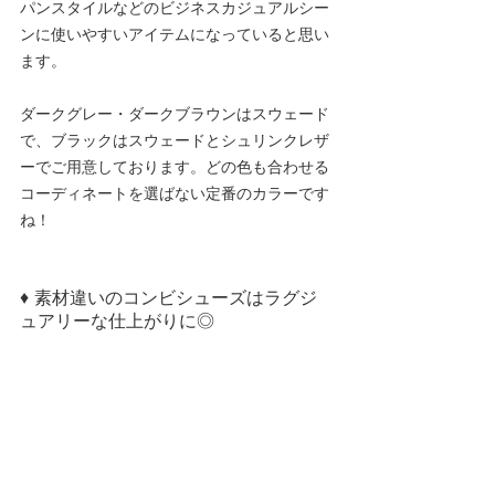
パンスタイルなどのビジネスカジュアルシー
ンに使いやすいアイテムになっていると思い
ます。
ダークグレー・ダークブラウンはスウェード
で、ブラックはスウェードとシュリンクレザ
ーでご用意しております。どの色も合わせる
コーディネートを選ばない定番のカラーです
ね！
♦ 素材違いのコンビシューズはラグジ
ュアリーな仕上がりに◎