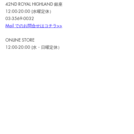
42ND ROYAL HIGHLAND 銀座
12:00-20:00 (水曜定休）
03-3569-0032
Mail でのお問合せはコチラ>>
ONLINE STORE
12:00-20:00 (水・日曜定休）
Mail でのお問合せはコチラ>>
42ND ROYAL HIGHLAND
関連記事
すべて表示