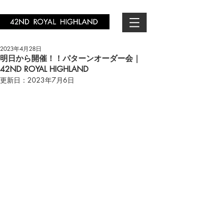
2023年4月28日
明日から開催！！パターンオーダー会｜
42ND ROYAL HIGHLAND
更新日：
2023年7月6日