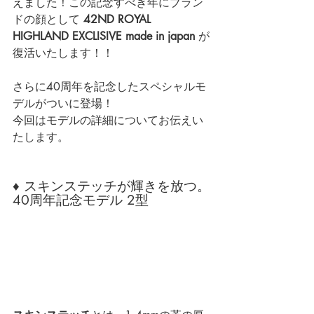
えました！この記念すべき年にブラン
ドの顔として 
42ND ROYAL 
HIGHLAND EXCLISIVE made in japan 
が
復活
いたします！！
さらに40周年を記念したスペシャルモ
デルがついに登場！
今回はモデルの詳細についてお伝えい
たします。
♦ スキンステッチが輝きを放つ。
40周年記念モデル 2型