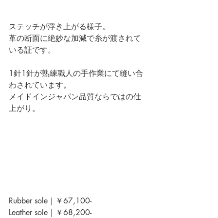
ステッチが浮き上がる様子。
革の断面に絶妙な加減で糸が渡されて
いる証です。
1針1針が熟練職人の手作業にて縫い合
わされています。
メイドインジャパン品質ならではの仕
上がり。
Rubber sole｜￥67,100-
Leather sole｜￥68,200-