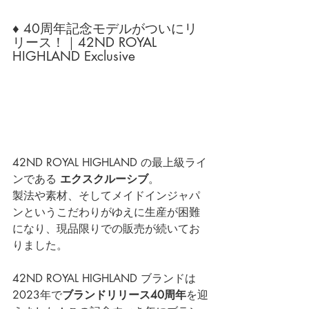
♦ 40周年記念モデルがついにリ
リース！｜42ND ROYAL 
HIGHLAND Exclusive
42ND ROYAL HIGHLAND の最上級ライ
ンである 
エクスクルーシブ
。
製法や素材、そしてメイドインジャパ
ンというこだわりがゆえに生産が困難
になり、現品限りでの販売が続いてお
りました。
42ND ROYAL HIGHLAND ブランドは
2023年で
ブランドリリース40周年
を迎