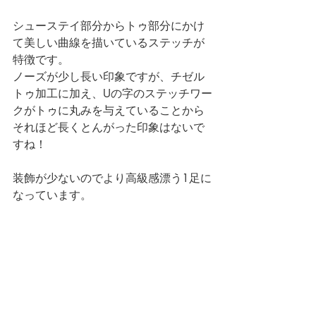
シューステイ部分からトゥ部分にかけ
て美しい曲線を描いているステッチが
特徴です。
ノーズが少し長い印象ですが、チゼル
トゥ加工に加え、Uの字のステッチワー
クがトゥに丸みを与えていることから
それほど長くとんがった印象はないで
すね！
装飾が少ないのでより高級感漂う1足に
なっています。