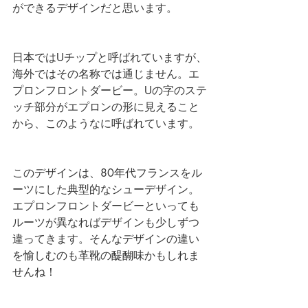
ができるデザインだと思います。
日本ではUチップと呼ばれていますが、
海外ではその名称では通じません。エ
プロンフロントダービー。Uの字のステ
ッチ部分がエプロンの形に見えること
から、このようなに呼ばれています。
このデザインは、80年代フランスをル
ーツにした典型的なシューデザイン。
エプロンフロントダービーといっても
ルーツが異なればデザインも少しずつ
違ってきます。そんなデザインの違い
を愉しむのも革靴の醍醐味かもしれま
せんね！