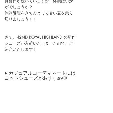
真夏日が続いていますが、体調はいか
がでしょうか？
体調管理をきちんとして暑い夏を乗り
切りましょう！！
さて、42ND ROYAL HIGHLAND の新作
シューズが入荷いたしましたので、ご
紹介いたします！
♦ カジュアルコーディネートには
ヨットシューズがおすすめ◎