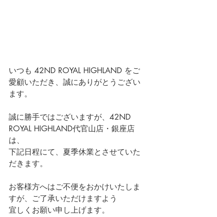
いつも 42ND ROYAL HIGHLAND をご
愛顧いただき、誠にありがとうござい
ます。
誠に勝手ではございますが、42ND 
ROYAL HIGHLAND代官山店・銀座店
は、
下記日程にて、夏季休業とさせていた
だきます。
お客様方へはご不便をおかけいたしま
すが、ご了承いただけますよう
宜しくお願い申し上げます。