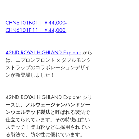
CHN6101F-01｜￥44,000-
CHN6101F-11｜￥44,000-
42ND ROYAL HIGHLAND Explorer
 から
は、エプロンフロント × ダブルモンク
ストラップのコラボレーションデザイ
ンが新登場しました！
42ND ROYAL HIGHLAND Explorer シリ
ーズは、
ノルウェージャンハンドソー
ンウェルテッド製法
と呼ばれる製法で
仕立てられています。その特徴は白い
ステッチ！登山靴などに採用されてい
る製法で、防水性に優れています。