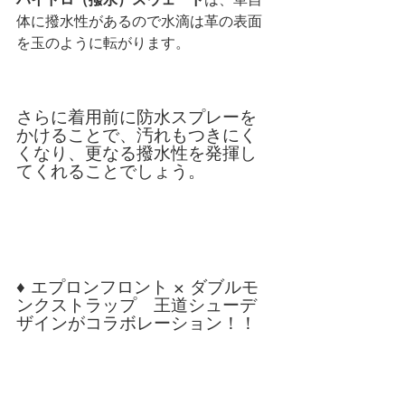
体に撥水性があるので水滴は革の表面
を玉のように転がります。
さらに着用前に防水スプレーを
かけることで、汚れもつきにく
くなり、更なる撥水性を発揮し
てくれることでしょう。
♦ エプロンフロント × ダブルモ
ンクストラップ　王道シューデ
ザインがコラボレーション！！