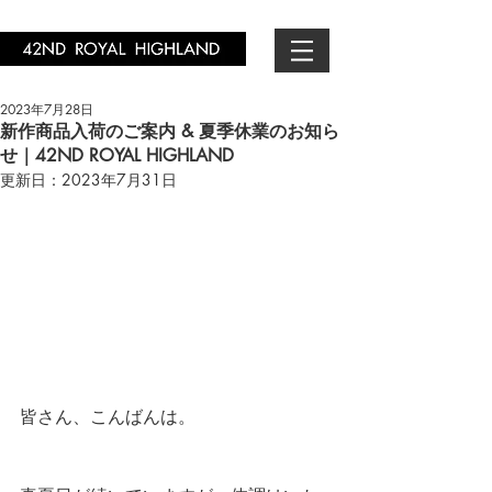
2023年7月28日
新作商品入荷のご案内 & 夏季休業のお知ら
せ｜42ND ROYAL HIGHLAND
更新日：
2023年7月31日
皆さん、こんばんは。