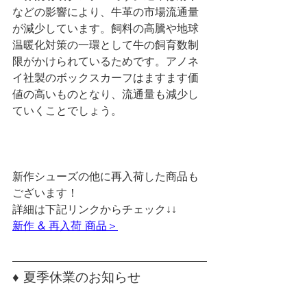
などの影響により、牛革の市場流通量
が減少しています。飼料の高騰や地球
温暖化対策の一環として牛の飼育数制
限がかけられているためです。アノネ
イ社製のボックスカーフはますます価
値の高いものとなり、流通量も減少し
ていくことでしょう。
新作シューズの他に再入荷した商品も
ございます！
詳細は下記リンクからチェック↓↓
新作 & 再入荷 商品＞
♦ 夏季休業のお知らせ