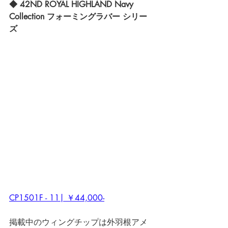
◆ 42ND ROYAL HIGHLAND Navy 
Collection フォーミングラバー シリー
ズ
CP1501F - 11| ￥44,000-
掲載中のウィングチップは外羽根アメ