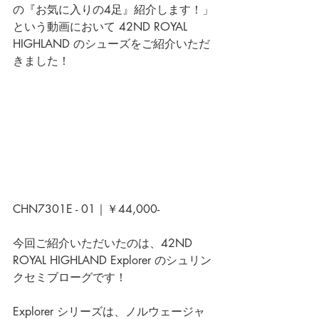
の『お気に入りの4足』紹介します！」
という動画において 42ND ROYAL 
HIGHLAND のシューズをご紹介いただ
きました！
CHN7301E - 01｜￥44,000- 
今回ご紹介いただいたのは、42ND 
ROYAL HIGHLAND Explorer のシュリン
クセミブローグです！
Explorer シリーズは、
ノルウェージャ