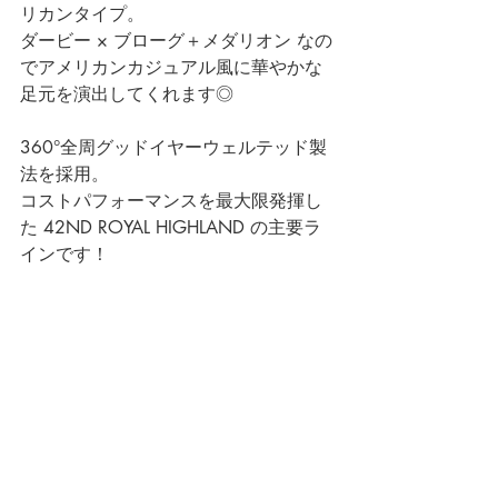
リカンタイプ。
ダービー × ブローグ＋メダリオン なの
でアメリカンカジュアル風に華やかな
足元を演出してくれます◎
360°全周グッドイヤーウェルテッド製
法を採用。
コストパフォーマンスを最大限発揮し
た 42ND ROYAL HIGHLAND の主要ラ
インです！