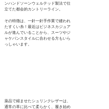
ンハンドソーンウェルテッド製法で仕
立てた都会的カントリーライン。
その特徴は、一針一針手作業で縫われ
たすくい糸！最近はビジネスカジュア
ルが進んでいることから、スーツやジ
ャケパンスタイルに合わせる方もいら
っしゃいます。
薬品で縮ませたシュリンクレザーは、
通常の革に比べて柔らかく、履き始め