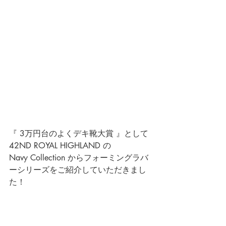
『 3万円台のよくデキ靴大賞 』として 
42ND ROYAL HIGHLAND の
Navy Collection からフォーミングラバ
ーシリーズをご紹介していただきまし
た！