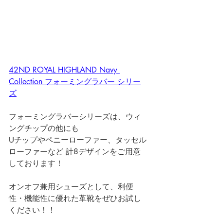
42ND ROYAL HIGHLAND Navy 
Collection フォーミングラバー シリー
ズ
フォーミングラバーシリーズは、ウィ
ングチップの他にも
Uチップやペニーローファー、タッセル
ローファーなど 計8デザインをご用意
しております！
オンオフ兼用シューズとして、利便
性・機能性に優れた革靴をぜひお試し
ください！！