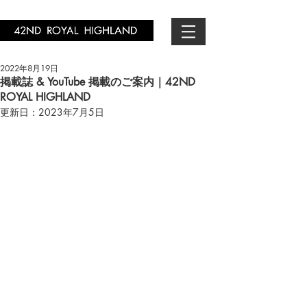
2022年8月19日
掲載誌 & YouTube 掲載のご案内｜42ND
ROYAL HIGHLAND
更新日：
2023年7月5日