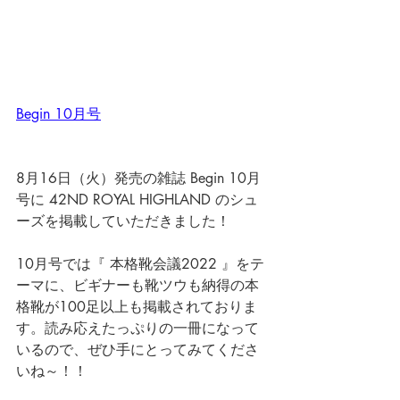
Begin 10月号
8月16日（火）発売の雑誌 Begin 10月
号に 42ND ROYAL HIGHLAND のシュ
ーズを掲載していただきました！ 
10月号では『 本格靴会議2022 』をテ
ーマに、ビギナーも靴ツウも納得の本
格靴が100足以上も掲載されておりま
す。読み応えたっぷりの一冊になって
いるので、ぜひ手にとってみてくださ
いね～！！