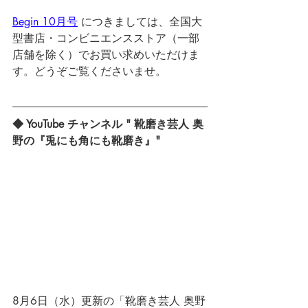
Begin 10月号
 につきましては、全国大
型書店・コンビニエンスストア（一部
店舗を除く）でお買い求めいただけま
す。どうぞご覧くださいませ。
◆ YouTube チャンネル " 靴磨き芸人 奥
野の『兎にも角にも靴磨き』" 
8月6日（水）更新の「靴磨き芸人 奥野