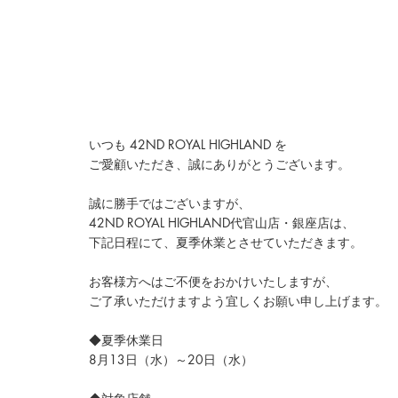
いつも 42ND ROYAL HIGHLAND を
ご愛顧いただき、誠にありがとうございます。
誠に勝手ではございますが、
42ND ROYAL HIGHLAND代官山店・銀座店は、
下記日程にて、夏季休業とさせていただきます。
お客様方へはご不便をおかけいたしますが、
ご了承いただけますよう宜しくお願い申し上げます。
◆夏季休業日
8月13日（水）～20日（水）