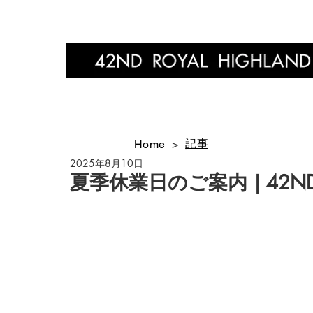
Home
記事
Home
>
2025年8月10日
夏季休業日のご案内｜42ND R