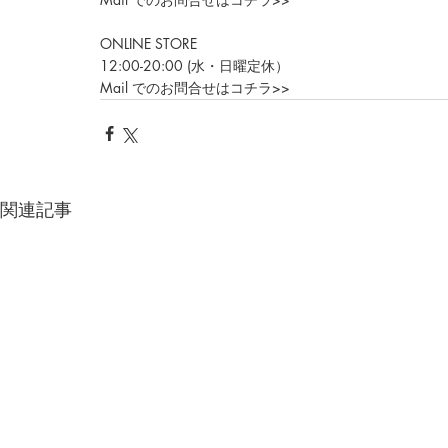
ONLINE STORE
12:00-20:00 (水・日曜定休）
Mail でのお問合せはコチラ>>
関連記事