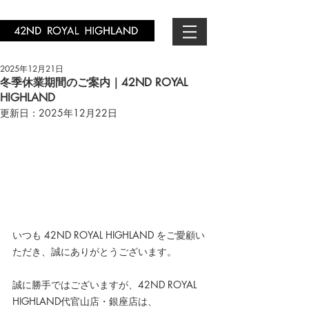
2025年12月21日
冬季休業期間のご案内｜42ND ROYAL
HIGHLAND
更新日：
2025年12月22日
いつも 42ND ROYAL HIGHLAND をご愛顧い
ただき、誠にありがとうございます。
誠に勝手ではございますが、42ND ROYAL 
HIGHLAND代官山店・銀座店は、