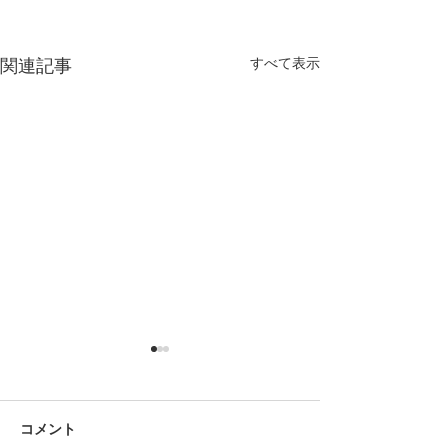
関連記事
すべて表示
コメント