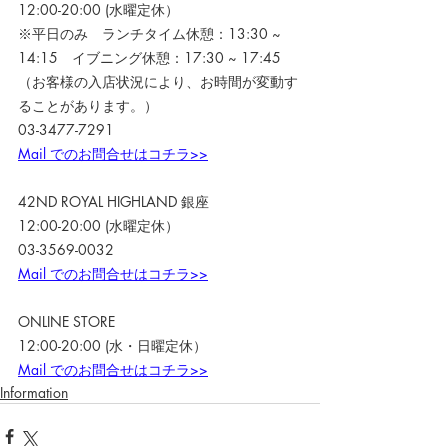
12:00-20:00 (水曜定休）
※平日のみ　ランチタイム休憩：13:30 ~ 
14:15　イブニング休憩：17:30 ~ 17:45
（お客様の入店状況により、お時間が変動す
ることがあります。）
03-3477-7291
Mail でのお問合せはコチラ>>
42ND ROYAL HIGHLAND 銀座
12:00-20:00 (水曜定休）
03-3569-0032
Mail でのお問合せはコチラ>>
ONLINE STORE
12:00-20:00 (水・日曜定休）
Mail でのお問合せはコチラ>>
Information