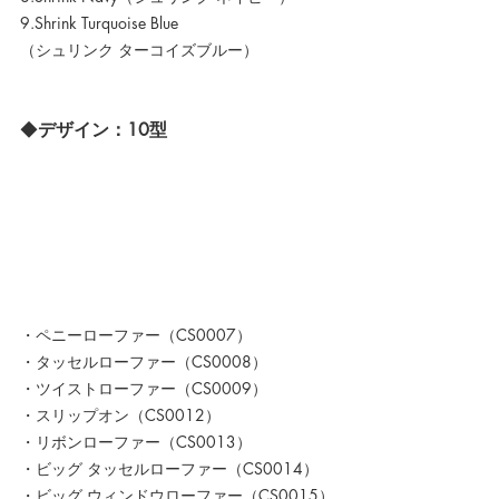
9.Shrink Turquoise Blue
（シュリンク ターコイズブルー）
◆
デザイン：10型
・ペニーローファー（CS0007）
・タッセルローファー（CS0008）
・ツイストローファー（CS0009）
・スリップオン（CS0012）
・リボンローファー（CS0013）
・ビッグ タッセルローファー（CS0014）
・ビッグ ウィンドウローファー（CS0015）