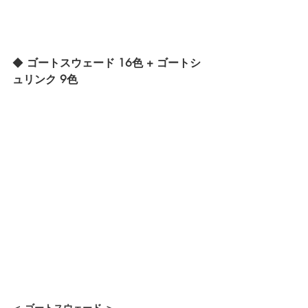
◆ 
ゴートスウェード 16色 + ゴートシ
ュリンク 9色
＜ ゴートスウェード ＞