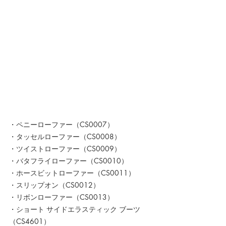
・ペニーローファー（CS0007）
・タッセルローファー（CS0008）
・ツイストローファー（CS0009）
・バタフライローファー（CS0010）
・ホースビットローファー（CS0011）
・スリップオン（CS0012）
・リボンローファー（CS0013）
・ショート サイドエラスティック ブーツ
（CS4601）