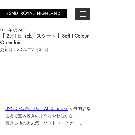
2025年1月24日
【 2月1日（土）スタート 】Soft ! Colour
Order fair
更新日：
2025年7月31日
42ND ROYAL HIGHLAND transfer
 が展開する
まるで室内履きのようなやわらかな
履き心地の大人気 “ ソフトローファー ”。