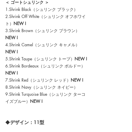
＜ ゴートシュリンク ＞
1.Shrink Black（シュリンク ブラック）
2.Shrink Off White（シュリンク オフホワイ
ト）
NEW !
3.Shrink Brown（シュリンク ブラウン）
NEW !
4.Shrink Camel（シュリンク キャメル）
NEW !
5.Shrink Taupe（シュリンク トープ）
NEW !
6.Shrink Bordeaux（シュリンク ボルドー）
NEW !
7.Shrink Red（シュリンク レッド）
NEW !
8.Shrink Navy（シュリンク ネイビー）
9.Shrink Turquoise Blue（シュリンク ターコ
イズブルー）
NEW !
◆
デザイン：11型