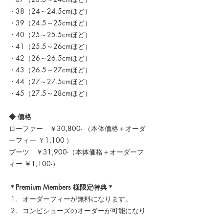
・38（24～24.5cmほど）
・39（24.5～25cmほど）
・40（25～25.5cmほど）
・41（25.5～26cmほど）
・42（26～26.5cmほど）
・43（26.5～27cmほど）
・44（27～27.5cmほど）
・45（27.5～28cmほど）
◆ 価格
ローファー　￥30,800- （本体価格＋オーダ
ーフィー ￥1,100-）
ブーツ　￥31,900-（本体価格＋オーダーフ
ィー ￥1,100-）
＊Premium Members 様限定特典＊
オーダーフィーが無料になります。
コンビシューズのオーダーが可能になり