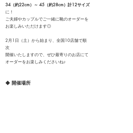
34（約22cm）～ 45（約28cm）計12サイズ
に！
ご夫婦やカップルでご一緒に靴のオーダーを
お楽しみいただけます◎
2月1日（土）から始まり、
全国10店舗
で順
次
開催いたしますので、ぜひ最寄りのお店にて
オーダーをお楽しみくださいね♪
◆ 
開催場所