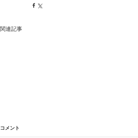
関連記事
コメント