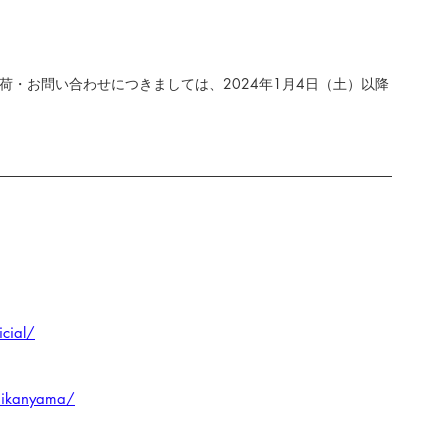
荷・お問い合わせにつきましては、2024年1月4日（土）以降
cial/
aikanyama/