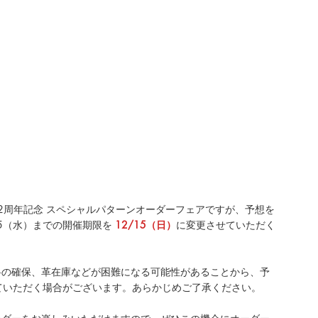
催中の 42周年記念 スペシャルパターンオーダーフェアですが、予想を
5（水）までの開催期限を
12/15（日）
に変更させていただく
料の確保、革在庫などが困難になる可能性があることから、予
せていただく場合がございます。あらかじめご了承ください。