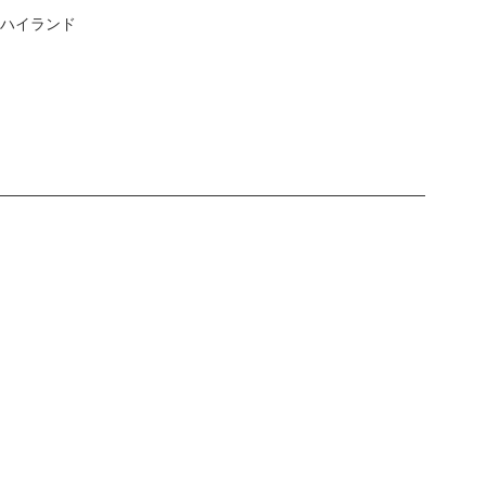
 ハイランド