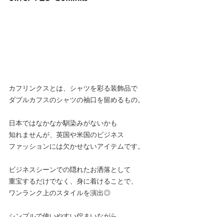
カフリンクスとは、シャツを彩る装飾品で
ダブルカフスのシャツの袖口を留めるもの。
日本ではなかなか馴染みがないかも
知れませんが、英国や米国のビジネス
ファッションには欠かせないアイテムです。
ビジネスシーンでの隠れたお洒落として
重宝するだけでなく、身に着けることで、
ワンランク上のスタイルを演出◎
シンプルで使いやすい佇まいながら、