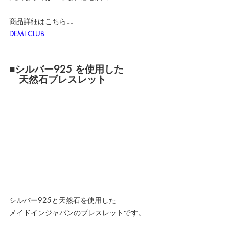
商品詳細はこちら↓↓
DEMI CLUB
■シルバー925 を使用した
天然石ブレスレット
シルバー925と天然石を使用した
メイドインジャパンのブレスレットです。