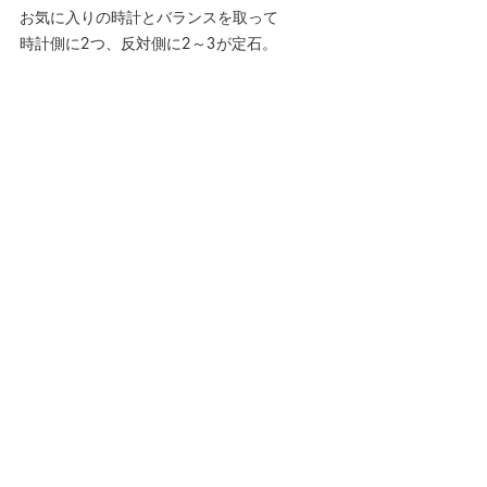
お気に入りの時計とバランスを取って
時計側に2つ、反対側に2～3が定石。