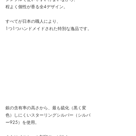
程よく個性が香る全4デザイン。
すべてが日本の職人により、
1つ1つハンドメイドされた特別な逸品です。
銀の含有率の高さから、最も硫化（黒く変
色）しにくいスターリングシルバー（シルバ
ー925）を使用。