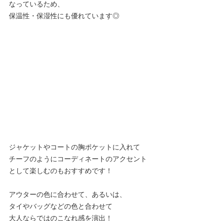
なっているため、
保温性・保湿性にも優れています◎
ジャケットやコートの胸ポケットに入れて
チーフのようにコーディネートのアクセント
として楽しむのもおすすめです！
アウターの色に合わせて、あるいは、
タイやバッグなどの色と合わせて
大人ならではのこなれ感を演出！