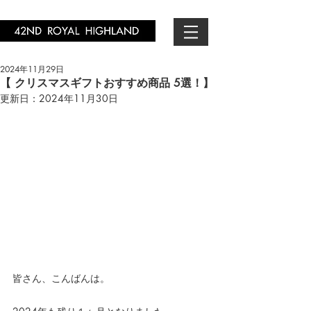
2024年11月29日
【 クリスマスギフトおすすめ商品 5選！】
更新日：
2024年11月30日
皆さん、こんばんは。