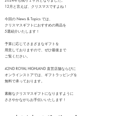
2024年も残り１ヶ月となりました。
12月と言えば、クリスマスですよね！
今回の News & Topics では、
クリスマスギフトにおすすめの商品を
5選紹介いたします！
予算に応じてさまざまなギフトを
用意しておりますので、ぜひ最後まで
ご覧ください。
42ND ROYAL HIGHLAND 直営店舗ならびに
オンラインストアでは、ギフトラッピングを
無料で承っております。
素敵なクリスマスギフトになりますように
ささやかながらお手伝いいたします！